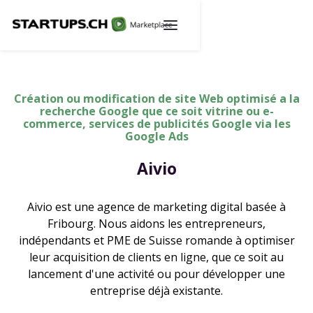
Création ou modification de site Web optimisé a la
recherche Google que ce soit vitrine ou e-
commerce, services de publicités Google via les
Google Ads
Aivio
Aivio est une agence de marketing digital basée à
Fribourg. Nous aidons les entrepreneurs,
indépendants et PME de Suisse romande à optimiser
leur acquisition de clients en ligne, que ce soit au
lancement d'une activité ou pour développer une
entreprise déjà existante.