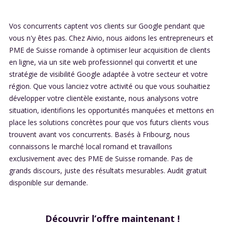
Vos concurrents captent vos clients sur Google pendant que
vous n'y êtes pas. Chez Aivio, nous aidons les entrepreneurs et
PME de Suisse romande à optimiser leur acquisition de clients
en ligne, via un site web professionnel qui convertit et une
stratégie de visibilité Google adaptée à votre secteur et votre
région. Que vous lanciez votre activité ou que vous souhaitiez
développer votre clientèle existante, nous analysons votre
situation, identifions les opportunités manquées et mettons en
place les solutions concrètes pour que vos futurs clients vous
trouvent avant vos concurrents. Basés à Fribourg, nous
connaissons le marché local romand et travaillons
exclusivement avec des PME de Suisse romande. Pas de
grands discours, juste des résultats mesurables. Audit gratuit
disponible sur demande.
Découvrir l’offre maintenant !