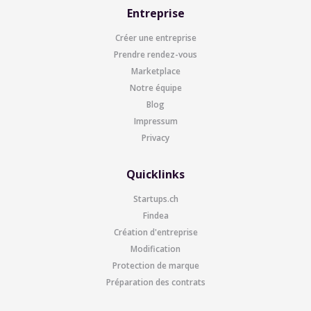
Entreprise
Créer une entreprise
Prendre rendez-vous
Marketplace
Notre équipe
Blog
Impressum
Privacy
Quicklinks
Startups.ch
Findea
Création d'entreprise
Modification
Protection de marque
Préparation des contrats