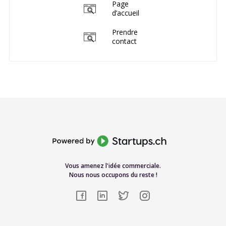
Page
d’accueil
Prendre
contact
Vous amenez l'idée commerciale.
Nous nous occupons du reste !