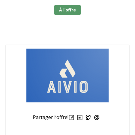
À l’offre
Partager l’offre!