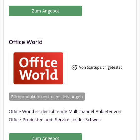
Zum Angebot
Office World
Von Startups.ch getestet
Büroprodukten und -dienstleistungen
Office World ist der führende Multichannel-Anbieter von
Office-Produkten und -Services in der Schweiz!
Zum Angebot