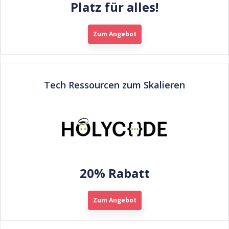
Platz für alles!
Zum Angebot
Tech Ressourcen zum Skalieren
20% Rabatt
Zum Angebot