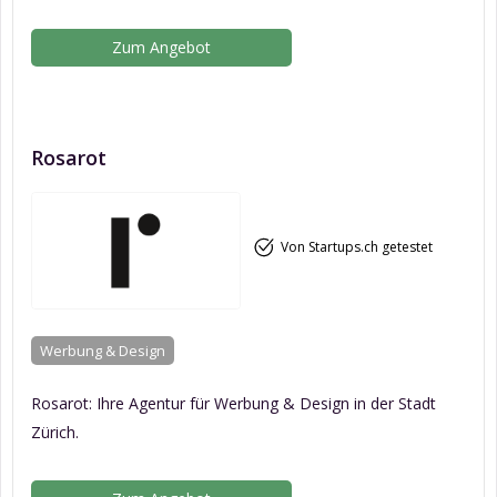
Zum Angebot
Rosarot
Von Startups.ch getestet
Werbung & Design
Rosarot: Ihre Agentur für Werbung & Design in der Stadt
Zürich.