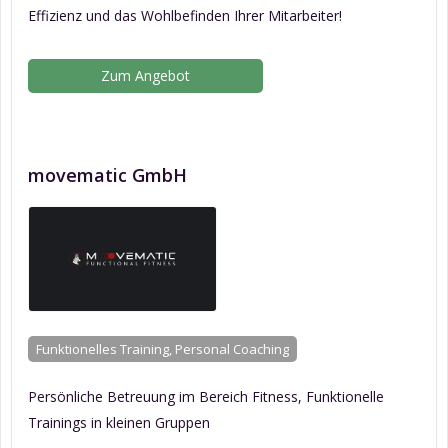
Effizienz und das Wohlbefinden Ihrer Mitarbeiter!
Zum Angebot
movematic GmbH
Funktionelles Training, Personal Coaching
Persönliche Betreuung im Bereich Fitness, Funktionelle
Trainings in kleinen Gruppen