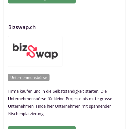
Bizswap.ch
Unternehmensbörse
Firma kaufen und in die Selbstständigkeit starten. Die
Unternehmensbörse für kleine Projekte bis mittelgrosse
Unternehmen. Finde hier Unternehmen mit spannender
Nischenplatzierung.