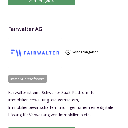
Zum Angebot
Fairwalter AG
Sonderangebot
Immobiliensoftware
Fairwalter ist eine Schweizer SaaS-Plattform für
Immobilienverwaltung, die Vermietern,
Immobilienbewirtschaftern und Eigentümern eine digitale
Lösung für Verwaltung von Immobilien bietet.