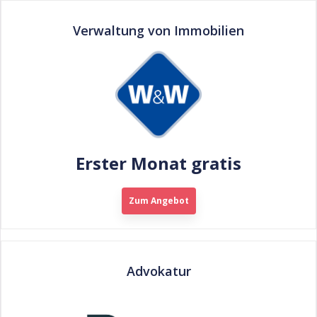
Verwaltung von Immobilien
Erster Monat gratis
Zum Angebot
Advokatur