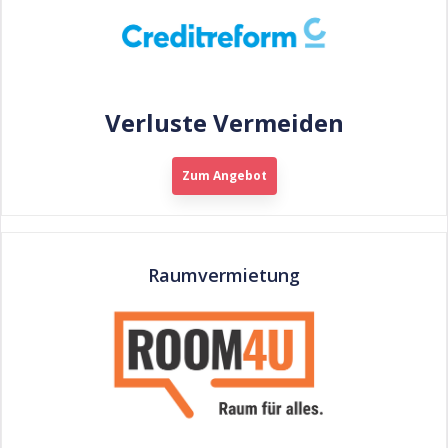
Verluste Vermeiden
Zum Angebot
Raumvermietung