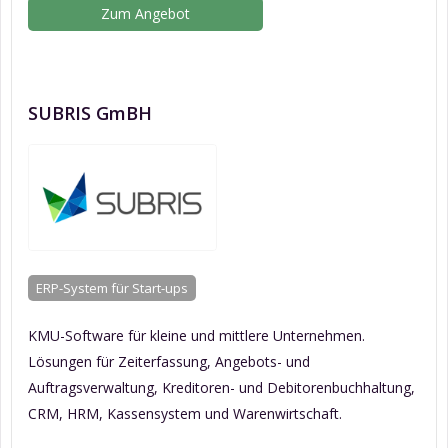
Zum Angebot
SUBRIS GmBH
ERP-System für Start-ups
KMU-Software für kleine und mittlere Unternehmen.
Lösungen für Zeiterfassung, Angebots- und
Auftragsverwaltung, Kreditoren- und Debitorenbuchhaltung,
CRM, HRM, Kassensystem und Warenwirtschaft.