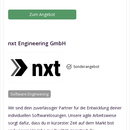
Zum Angebot
nxt Engineering GmbH
Sonderangebot
Software Engineering
Wir sind dein zuverlässiger Partner für die Entwicklung deiner
individuellen Softwarelösungen. Unsere agile Arbeitsweise
sorgt dafür, dass du in kürzester Zeit auf dem Markt bist