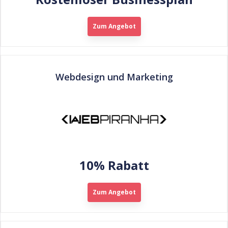
Zum Angebot
Webdesign und Marketing
10% Rabatt
Zum Angebot