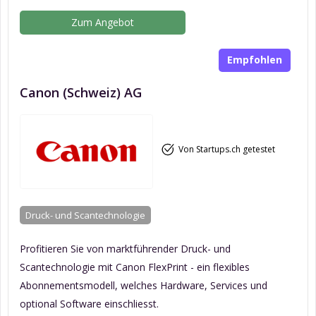
Zum Angebot
Empfohlen
Canon (Schweiz) AG
Von Startups.ch getestet
Druck- und Scantechnologie
Profitieren Sie von marktführender Druck- und
Scantechnologie mit Canon FlexPrint - ein flexibles
Abonnementsmodell, welches Hardware, Services und
optional Software einschliesst.