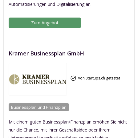
Automatisierungen und Digitalisierung an.
Zum Angebot
Kramer Businessplan GmbH
Von Startups.ch getestet
Businessplan und Finanzplan
Mit einem guten Businessplan/Finanzplan erhöhen Sie nicht
nur die Chance, mit Ihrer Geschäftsidee oder Ihrem
Unternehmen längerfristig erfolgreich am Markt zu