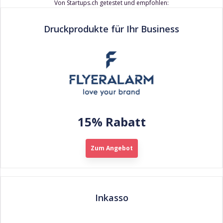
Von Startups.ch getestet und empfohlen:
Druckprodukte für Ihr Business
15% Rabatt
Zum Angebot
Inkasso