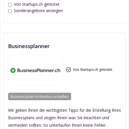
Von Startups.ch getestet
Sonderangebote anzeigen
Businessplanner
Von Startups.ch getestet
Businessplan kostenlos erstellen
Wir geben Ihnen die wichtigsten Tipps für die Erstellung Ihres
Businessplans und zeigen Ihnen was Sie beachten und
vermeiden sollten. So unterlaufen Ihnen keine Fehler.