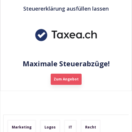
Steuererklärung ausfüllen lassen
Maximale Steuerabzüge!
Zum Angebot
Marketing
Logos
IT
Recht