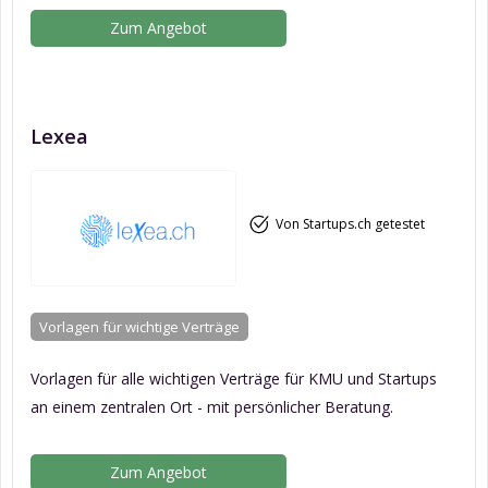
Zum Angebot
Lexea
Von Startups.ch getestet
Vorlagen für wichtige Verträge
Vorlagen für alle wichtigen Verträge für KMU und Startups
an einem zentralen Ort - mit persönlicher Beratung.
Zum Angebot