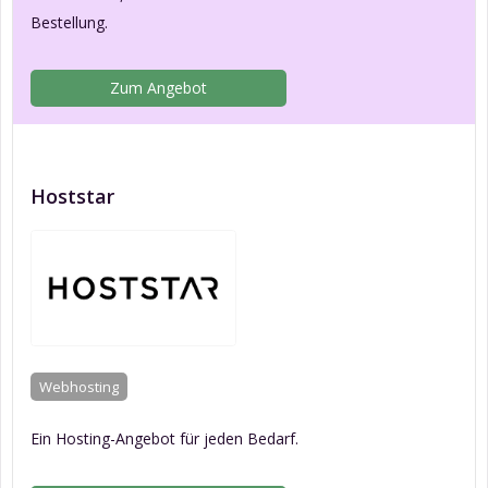
Bestellung.
Zum Angebot
Hoststar
Webhosting
Ein Hosting-Angebot für jeden Bedarf.