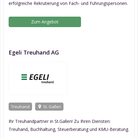
erfolgreiche Rekrutierung von Fach- und Führungspersonen.
Zum Angebot
Egeli Treuhand AG
Treuhand
St. Gallen
Ihr Treuhandpartner in St.Gallen! Zu Ihren Diensten:
Treuhand, Buchhaltung, Steuerberatung und KMU-Beratung.