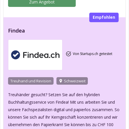
Zum Angebot
Empfohlen
Findea
Von Startups.ch getestet
Treuhand und Revision
Schweizweit
Treuhänder gesucht? Setzen Sie auf den hybriden
Buchhaltungsservice von Findea! Mit uns arbeiten Sie und
unsere Fachspezialisten digital und papierlos zusammen. So
können Sie sich auf Ihr Kerngeschäft konzentrieren und wir
übernehmen den Papierkram! Sie können bis zu CHF 100