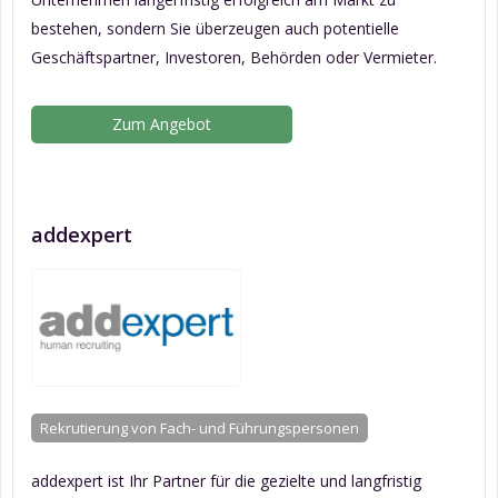
bestehen, sondern Sie überzeugen auch potentielle
Geschäftspartner, Investoren, Behörden oder Vermieter.
Zum Angebot
addexpert
Rekrutierung von Fach- und Führungspersonen
addexpert ist Ihr Partner für die gezielte und langfristig