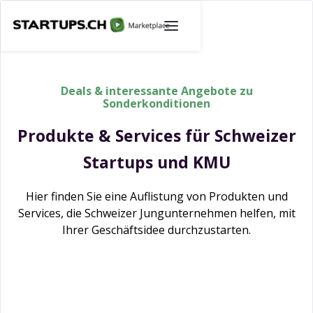
Deals & interessante Angebote zu
Sonderkonditionen
Produkte & Services für Schweizer
Startups und KMU
Hier finden Sie eine Auflistung von Produkten und
Services, die Schweizer Jungunternehmen helfen, mit
Ihrer Geschäftsidee durchzustarten.