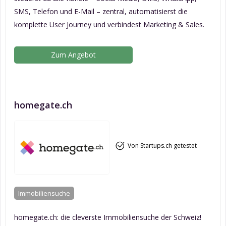
SMS, Telefon und E-Mail – zentral, automatisierst die
komplette User Journey und verbindest Marketing & Sales.
Zum Angebot
homegate.ch
Von Startups.ch getestet
Immobiliensuche
homegate.ch: die cleverste Immobiliensuche der Schweiz!