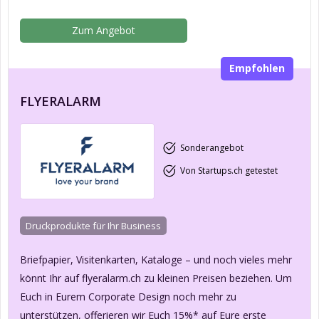
Zum Angebot
Empfohlen
FLYERALARM
Sonderangebot
Von Startups.ch getestet
Druckprodukte für Ihr Business
Briefpapier, Visitenkarten, Kataloge – und noch vieles mehr
könnt Ihr auf flyeralarm.ch zu kleinen Preisen beziehen. Um
Euch in Eurem Corporate Design noch mehr zu
unterstützen, offerieren wir Euch 15%* auf Eure erste