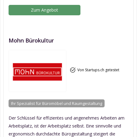
Zum Angebot
Mohn Bürokultur
Von Startups.ch getestet
Ihr Spezialist für Büromöbel und Raumgestaltung
Der Schlüssel für effizientes und angenehmes Arbeiten am
Arbeitsplatz, ist der Arbeitsplatz selbst. Eine sinnvolle und
ergonomisch durchdachte Bürogestaltung steigert die