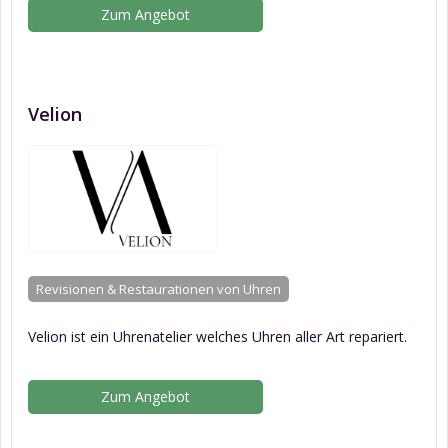
Zum Angebot
Velion
Revisionen & Restaurationen von Uhren
Velion ist ein Uhrenatelier welches Uhren aller Art repariert.
Zum Angebot