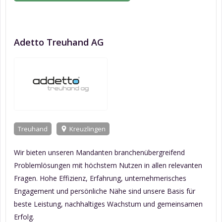
Adetto Treuhand AG
Treuhand
Kreuzlingen
Wir bieten unseren Mandanten branchenübergreifend
Problemlösungen mit höchstem Nutzen in allen relevanten
Fragen. Hohe Effizienz, Erfahrung, unternehmerisches
Engagement und persönliche Nähe sind unsere Basis für
beste Leistung, nachhaltiges Wachstum und gemeinsamen
Erfolg.