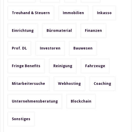
Treuhand & Steuern
Immobilien
Inkasso
Einrichtung
Büromaterial
Finanzen
Prof. DL
Investoren
Bauwesen
Fringe Benefits
Reinigung
Fahrzeuge
Mitarbeitersuche
Webhosting
Coaching
Unternehmensberatung
Blockchain
Sonstiges