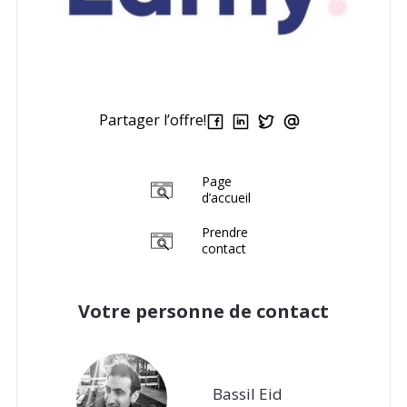
Partager l’offre!
Page
d’accueil
Prendre
contact
Votre personne de contact
Bassil Eid