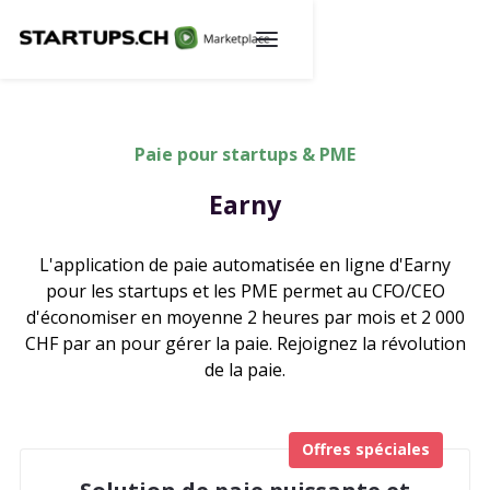
Paie pour startups & PME
Earny
L'application de paie automatisée en ligne d'Earny
pour les startups et les PME permet au CFO/CEO
d'économiser en moyenne 2 heures par mois et 2 000
CHF par an pour gérer la paie. Rejoignez la révolution
de la paie.
Offres spéciales