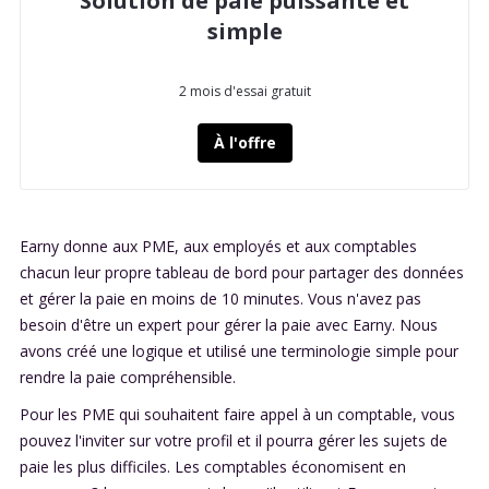
Solution de paie puissante et
simple
2 mois d'essai gratuit
À l'offre
Earny donne aux PME, aux employés et aux comptables
chacun leur propre tableau de bord pour partager des données
et gérer la paie en moins de 10 minutes. Vous n'avez pas
besoin d'être un expert pour gérer la paie avec Earny. Nous
avons créé une logique et utilisé une terminologie simple pour
rendre la paie compréhensible.
Pour les PME qui souhaitent faire appel à un comptable, vous
pouvez l'inviter sur votre profil et il pourra gérer les sujets de
paie les plus difficiles. Les comptables économisent en