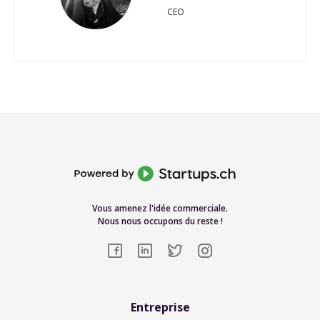
CEO
Vous amenez l'idée commerciale.
Nous nous occupons du reste !
Entreprise