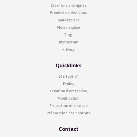
Créer une entreprise
Prendre rendez-vous
Marketplace
Notre équipe
Blog
Impressum
Privacy
Quicklinks
Startups.ch
Findea
Création d'entreprise
Modification
Protection de marque
Préparation des contrats
Contact