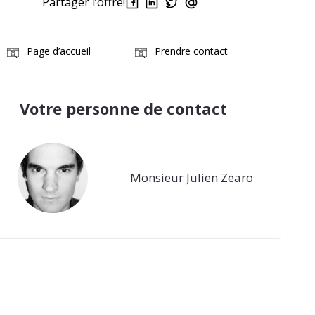
Partager l’offre!
Page d’accueil
Prendre contact
Votre personne de contact
Monsieur Julien Zearo