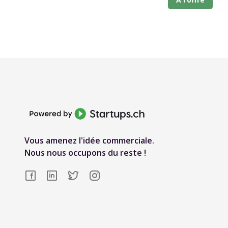
Vous amenez l'idée commerciale.
Nous nous occupons du reste !