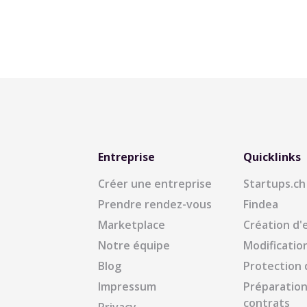
Entreprise
Quicklinks
Créer une entreprise
Startups.ch
Prendre rendez-vous
Findea
Marketplace
Création d'
Notre équipe
Modificatio
Blog
Protection
Impressum
Préparation
contrats
Privacy