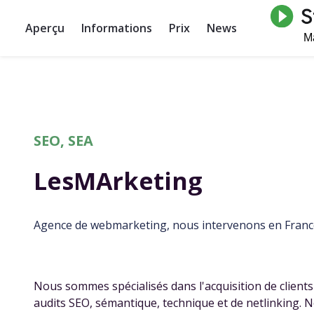
Aperçu
Informations
Prix
News
SEO, SEA
LesMArketing
Agence de webmarketing, nous intervenons en Franc
Nous sommes spécialisés dans l'acquisition de clients
audits SEO, sémantique, technique et de netlinking. 