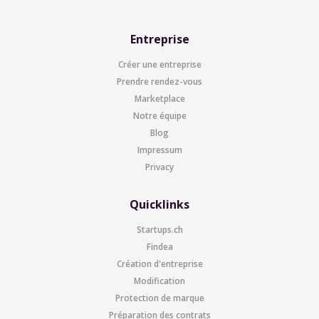
Entreprise
Créer une entreprise
Prendre rendez-vous
Marketplace
Notre équipe
Blog
Impressum
Privacy
Quicklinks
Startups.ch
Findea
Création d'entreprise
Modification
Protection de marque
Préparation des contrats