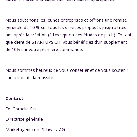
Nous soutenons les jeunes entreprises et offrons une remise
générale de 10 % sur tous les services proposés jusqu'à trois
ans après la création (à l'exception des études de pitch). En tant
que client de STARTUPS.CH, vous bénéficiez d'un supplément
de 10% sur votre première commande.
Nous sommes heureux de vous conseiller et de vous soutenir
sur la voie de la réussite.
Contact :
Dr. Cornelia Eck
Directrice générale
Marketagent.com Schweiz AG