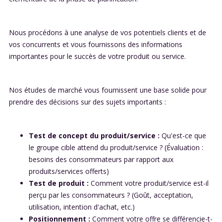
Nous procédons à une analyse de vos potentiels clients et de
vos concurrents et vous fournissons des informations
importantes pour le succès de votre produit ou service.
Nos études de marché vous fournissent une base solide pour
prendre des décisions sur des sujets importants :
Test de concept du produit/service :
Qu'est-ce que
le groupe cible attend du produit/service ? (Évaluation :
besoins des consommateurs par rapport aux
produits/services offerts)
Test de produit :
Comment votre produit/service est-il
perçu par les consommateurs ? (Goût, acceptation,
utilisation, intention d'achat, etc.)
Positionnement :
Comment votre offre se différencie-t-