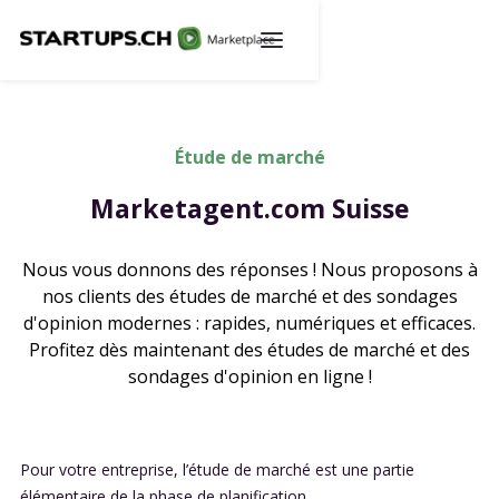
Étude de marché
Marketagent.com Suisse
Nous vous donnons des réponses ! Nous proposons à
nos clients des études de marché et des sondages
d'opinion modernes : rapides, numériques et efficaces.
Profitez dès maintenant des études de marché et des
sondages d'opinion en ligne !
Pour votre entreprise, l’étude de marché est une partie
élémentaire de la phase de planification.