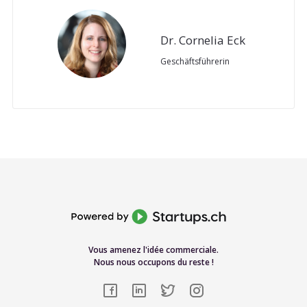
Dr. Cornelia Eck
Geschäftsführerin
Vous amenez l'idée commerciale.
Nous nous occupons du reste !