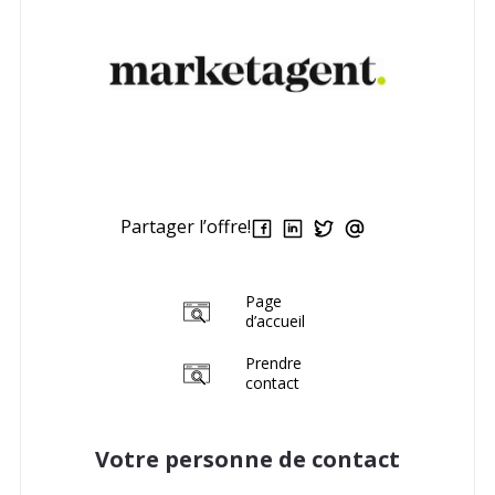
Partager l’offre!
Page
d’accueil
Prendre
contact
Votre personne de contact