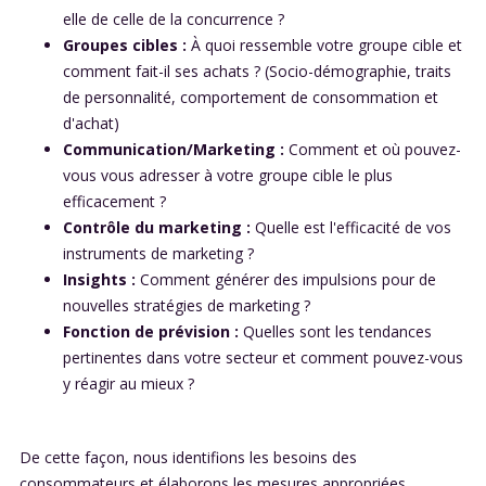
elle de celle de la concurrence ?
Groupes cibles :
À quoi ressemble votre groupe cible et
comment fait-il ses achats ? (Socio-démographie, traits
de personnalité, comportement de consommation et
d'achat)
Communication/Marketing :
Comment et où pouvez-
vous vous adresser à votre groupe cible le plus
efficacement ?
Contrôle du marketing :
Quelle est l'efficacité de vos
instruments de marketing ?
Insights :
Comment générer des impulsions pour de
nouvelles stratégies de marketing ?
Fonction de prévision :
Quelles sont les tendances
pertinentes dans votre secteur et comment pouvez-vous
y réagir au mieux ?
De cette façon, nous identifions les besoins des
consommateurs et élaborons les mesures appropriées.