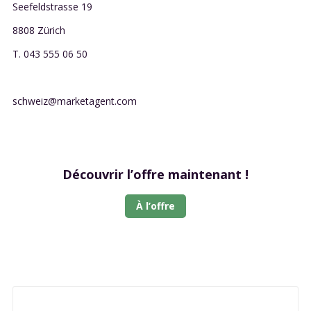
Seefeldstrasse 19
8808 Zürich
T. 043 555 06 50
schweiz@marketagent.com
Découvrir l’offre maintenant !
À l’offre