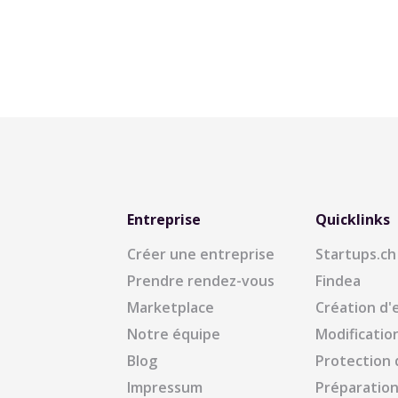
Entreprise
Quicklinks
Créer une entreprise
Startups.ch
Prendre rendez-vous
Findea
Marketplace
Création d'
Notre équipe
Modificatio
Blog
Protection
Impressum
Préparation