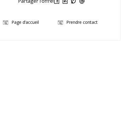
Partager l’offre!
Page d’accueil
Prendre contact