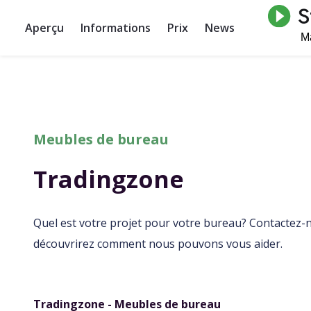
Aperçu
Informations
Prix
News
Meubles de bureau
Tradingzone
Quel est votre projet pour votre bureau? Contactez
découvrirez comment nous pouvons vous aider.
Tradingzone - Meubles de bureau