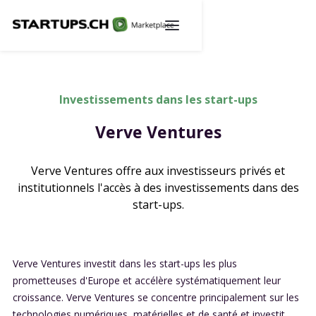
Investissements dans les start-ups
Verve Ventures
Verve Ventures offre aux investisseurs privés et
institutionnels l'accès à des investissements dans des
start-ups.
Verve Ventures investit dans les start-ups les plus
prometteuses d'Europe et accélère systématiquement leur
croissance. Verve Ventures se concentre principalement sur les
technologies numériques, matérielles et de santé et investit