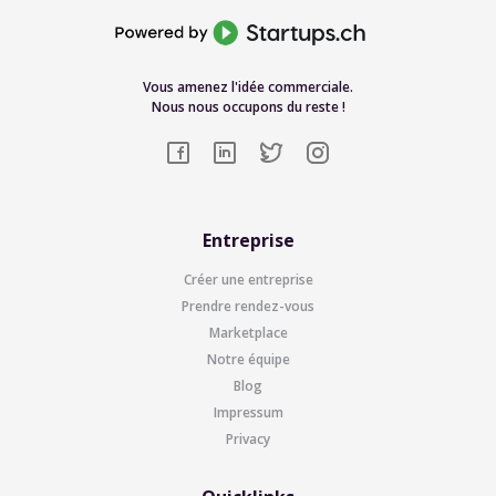
Vous amenez l'idée commerciale.
Nous nous occupons du reste !
Entreprise
Créer une entreprise
Prendre rendez-vous
Marketplace
Notre équipe
Blog
Impressum
Privacy