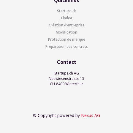
Quicklinks
Startups.ch
Findea
Création d'entreprise
Modification
Protection de marque
Préparation des contrats
Contact
Startups.ch AG
Neuwiesenstrasse 15
CH-8400 Winterthur
© Copyright powered by
Nexus AG