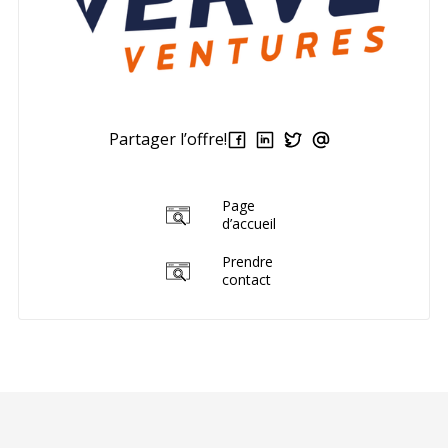
Partager l’offre!
Page
d’accueil
Prendre
contact