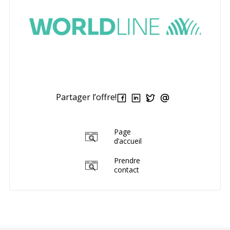
Partager l’offre!
Page
d’accueil
Prendre
contact