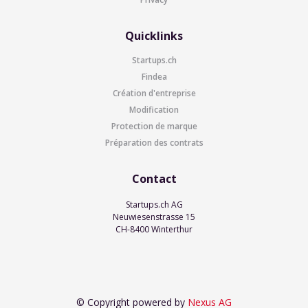
Quicklinks
Startups.ch
Findea
Création d'entreprise
Modification
Protection de marque
Préparation des contrats
Contact
Startups.ch AG
Neuwiesenstrasse 15
CH-8400 Winterthur
© Copyright powered by
Nexus AG