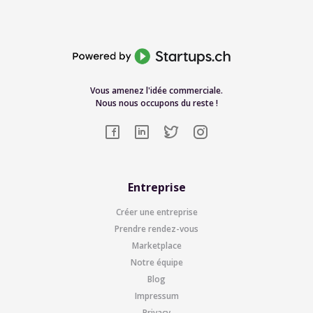
Vous amenez l'idée commerciale.
Nous nous occupons du reste !
Entreprise
Créer une entreprise
Prendre rendez-vous
Marketplace
Notre équipe
Blog
Impressum
Privacy