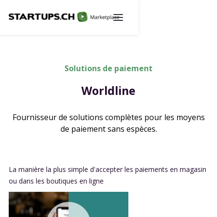
Solutions de paiement
Worldline
Fournisseur de solutions complètes pour les moyens
de paiement sans espèces.
La manière la plus simple d'accepter les paiements en magasin
ou dans les boutiques en ligne