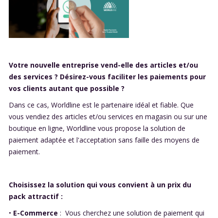
Votre nouvelle entreprise vend-elle des articles et/ou
des services ? Désirez-vous faciliter les paiements pour
vos clients autant que possible ?
Dans ce cas, Worldline est le partenaire idéal et fiable. Que
vous vendiez des articles et/ou services en magasin ou sur une
boutique en ligne, Worldline vous propose la solution de
paiement adaptée et l'acceptation sans faille des moyens de
paiement.
Choisissez la solution qui vous convient à un prix du
pack attractif :
•
E-Commerce
: Vous cherchez une solution de paiement qui