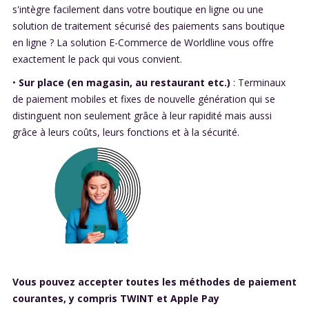
s'intègre facilement dans votre boutique en ligne ou une
solution de traitement sécurisé des paiements sans boutique
en ligne ? La solution E-Commerce de Worldline vous offre
exactement le pack qui vous convient.
•
Sur place (en magasin, au restaurant etc.)
: Terminaux
de paiement mobiles et fixes de nouvelle génération qui se
distinguent non seulement grâce à leur rapidité mais aussi
grâce à leurs coûts, leurs fonctions et à la sécurité.
Vous pouvez accepter toutes les méthodes de paiement
courantes, y compris TWINT et Apple Pay