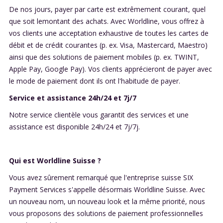
De nos jours, payer par carte est extrêmement courant, quel
que soit lemontant des achats. Avec Worldline, vous offrez à
vos clients une acceptation exhaustive de toutes les cartes de
débit et de crédit courantes (p. ex. Visa, Mastercard, Maestro)
ainsi que des solutions de paiement mobiles (p. ex. TWINT,
Apple Pay, Google Pay). Vos clients apprécieront de payer avec
le mode de paiement dont ils ont l'habitude de payer.
Service et assistance 24h/24 et 7j/7
Notre service clientèle vous garantit des services et une
assistance est disponible 24h/24 et 7j/7j.
Qui est Worldline Suisse ?
Vous avez sûrement remarqué que l'entreprise suisse SIX
Payment Services s'appelle désormais Worldline Suisse. Avec
un nouveau nom, un nouveau look et la même priorité, nous
vous proposons des solutions de paiement professionnelles