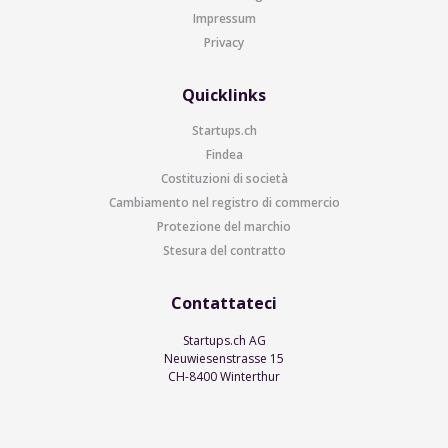
Impressum
Privacy
Quicklinks
Startups.ch
Findea
Costituzioni di società
Cambiamento nel registro di commercio
Protezione del marchio
Stesura del contratto
Contattateci
Startups.ch AG
Neuwiesenstrasse 15
CH-8400 Winterthur