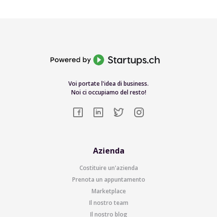
Voi portate l'idea di business.
Noi ci occupiamo del resto!
Azienda
Costituire un'azienda
Prenota un appuntamento
Marketplace
Il nostro team
Il nostro blog