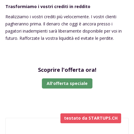
Trasformiamo i vostri crediti in reddito
Realizziamo i vostri crediti più velocemente. I vostri clienti
pagheranno prima. Il denaro che oggi è ancora presso i
pagatori inadempienti sarà liberamente disponibile per voi in
futuro. Rafforzate la vostra liquidità ed evitate le perdite.
Scoprire l'offerta ora!
All'offerta speciale
testato da STARTUPS.CH