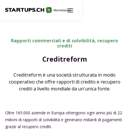
Rapporti commerciali e di solvibilità, recupero
crediti
Creditreform
Creditreform è una società strutturata in modo
cooperativo che offre rapporti di credito e recupero
crediti a livello mondiale da un'unica fonte.
Oltre 165.000 aziende in Europa ottengono ogni anno più di 22
milioni di rapporti di solvibilità e generano miliardi di pagamenti
grazie al recupero crediti.