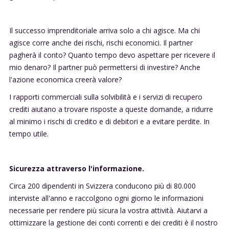
Il successo imprenditoriale arriva solo a chi agisce. Ma chi
agisce corre anche dei rischi, rischi economici. Il partner
pagherà il conto? Quanto tempo devo aspettare per ricevere il
mio denaro? Il partner può permettersi di investire? Anche
l'azione economica creerà valore?
I rapporti commerciali sulla solvibilità e i servizi di recupero
crediti aiutano a trovare risposte a queste domande, a ridurre
al minimo i rischi di credito e di debitori e a evitare perdite. In
tempo utile.
Sicurezza attraverso l'informazione.
Circa 200 dipendenti in Svizzera conducono più di 80.000
interviste all'anno e raccolgono ogni giorno le informazioni
necessarie per rendere più sicura la vostra attività. Aiutarvi a
ottimizzare la gestione dei conti correnti e dei crediti è il nostro