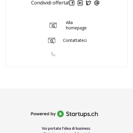
Condividi offerta!
Alla
homepage
Contattateci
Voi portate l'idea di business.