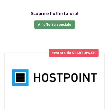
Scoprire l'offerta ora!
All'offerta speciale
testato da STARTUPS.CH