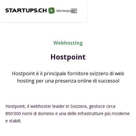
Webhosting
Hostpoint
Hostpoint è il principale fornitore svizzero di web
hosting per una presenza online di successo!
Hostpoint, il webhoster leader in Svizzera, gestisce circa
800'000 nomi di dominio e una delle infrastrutture più moderne
e stabili.