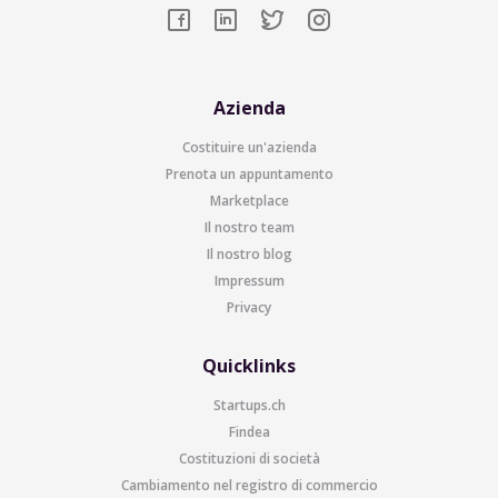
Azienda
Costituire un'azienda
Prenota un appuntamento
Marketplace
Il nostro team
Il nostro blog
Impressum
Privacy
Quicklinks
Startups.ch
Findea
Costituzioni di società
Cambiamento nel registro di commercio