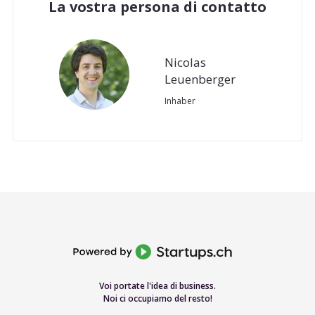
La vostra persona di contatto
Nicolas
Leuenberger
Inhaber
Voi portate l'idea di business.
Noi ci occupiamo del resto!