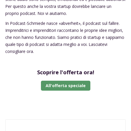
Per questo anche la vostra startup dovrebbe lanciare un
proprio podcast. Noi vi aiutiamo.
In Podcast-Schmiede nasce «abverheit», il podcast sul fallire.
Imprenditrici e imprenditori raccontano le proprie idee migliori,
che non hanno funzionato. Siamo pratici di startup e sappiamo
quale tipo di podcast si adatta meglio a voi. Lasciatevi
consigliare ora.
Scoprire l'offerta ora!
All'offerta speciale