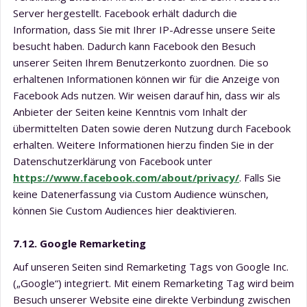
Server hergestellt. Facebook erhält dadurch die
Information, dass Sie mit Ihrer IP-Adresse unsere Seite
besucht haben. Dadurch kann Facebook den Besuch
unserer Seiten Ihrem Benutzerkonto zuordnen. Die so
erhaltenen Informationen können wir für die Anzeige von
Facebook Ads nutzen. Wir weisen darauf hin, dass wir als
Anbieter der Seiten keine Kenntnis vom Inhalt der
übermittelten Daten sowie deren Nutzung durch Facebook
erhalten. Weitere Informationen hierzu finden Sie in der
Datenschutzerklärung von Facebook unter
https://www.facebook.com/about/privacy/
. Falls Sie
keine Datenerfassung via Custom Audience wünschen,
können Sie Custom Audiences hier deaktivieren.
7.12. Google Remarketing
Auf unseren Seiten sind Remarketing Tags von Google Inc.
(„Google“) integriert. Mit einem Remarketing Tag wird beim
Besuch unserer Website eine direkte Verbindung zwischen