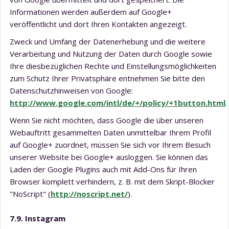
Informationen werden außerdem auf Google+
veröffentlicht und dort Ihren Kontakten angezeigt.
Zweck und Umfang der Datenerhebung und die weitere
Verarbeitung und Nutzung der Daten durch Google sowie
Ihre diesbezüglichen Rechte und Einstellungsmöglichkeiten
zum Schutz Ihrer Privatsphäre entnehmen Sie bitte den
Datenschutzhinweisen von Google:
http://www.google.com/intl/de/+/policy/+1button.html
.
Wenn Sie nicht möchten, dass Google die über unseren
Webauftritt gesammelten Daten unmittelbar Ihrem Profil
auf Google+ zuordnet, müssen Sie sich vor Ihrem Besuch
unserer Website bei Google+ ausloggen. Sie können das
Laden der Google Plugins auch mit Add-Ons für Ihren
Browser komplett verhindern, z. B. mit dem Skript-Blocker
"NoScript" (
http://noscript.net/
).
7.9. Instagram