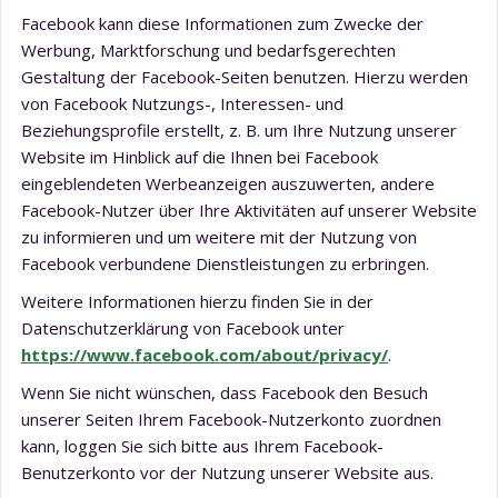
Facebook kann diese Informationen zum Zwecke der
Werbung, Marktforschung und bedarfsgerechten
Gestaltung der Facebook-Seiten benutzen. Hierzu werden
von Facebook Nutzungs-, Interessen- und
Beziehungsprofile erstellt, z. B. um Ihre Nutzung unserer
Website im Hinblick auf die Ihnen bei Facebook
eingeblendeten Werbeanzeigen auszuwerten, andere
Facebook-Nutzer über Ihre Aktivitäten auf unserer Website
zu informieren und um weitere mit der Nutzung von
Facebook verbundene Dienstleistungen zu erbringen.
Weitere Informationen hierzu finden Sie in der
Datenschutzerklärung von Facebook unter
https://www.facebook.com/about/privacy/
.
Wenn Sie nicht wünschen, dass Facebook den Besuch
unserer Seiten Ihrem Facebook-Nutzerkonto zuordnen
kann, loggen Sie sich bitte aus Ihrem Facebook-
Benutzerkonto vor der Nutzung unserer Website aus.