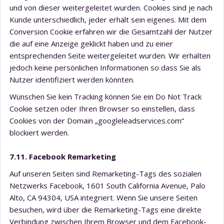
und von dieser weitergeleitet wurden. Cookies sind je nach
Kunde unterschiedlich, jeder erhält sein eigenes. Mit dem
Conversion Cookie erfahren wir die Gesamtzahl der Nutzer
die auf eine Anzeige geklickt haben und zu einer
entsprechenden Seite weitergeleitet wurden. Wir erhalten
jedoch keine persönlichen Informationen so dass Sie als
Nutzer identifiziert werden könnten.
Wünschen Sie kein Tracking können Sie ein Do Not Track
Cookie setzen oder Ihren Browser so einstellen, dass
Cookies von der Domain „googleleadservices.com“
blockiert werden.
7.11. Facebook Remarketing
Auf unseren Seiten sind Remarketing-Tags des sozialen
Netzwerks Facebook, 1601 South California Avenue, Palo
Alto, CA 94304, USA integriert. Wenn Sie unsere Seiten
besuchen, wird über die Remarketing-Tags eine direkte
Verbindung zwischen Ihrem Browser und dem Facebook-