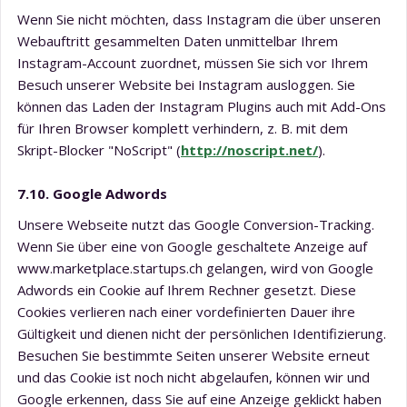
Wenn Sie nicht möchten, dass Instagram die über unseren
Webauftritt gesammelten Daten unmittelbar Ihrem
Instagram-Account zuordnet, müssen Sie sich vor Ihrem
Besuch unserer Website bei Instagram ausloggen. Sie
können das Laden der Instagram Plugins auch mit Add-Ons
für Ihren Browser komplett verhindern, z. B. mit dem
Skript-Blocker "NoScript" (
http://noscript.net/
).
7.10. Google Adwords
Unsere Webseite nutzt das Google Conversion-Tracking.
Wenn Sie über eine von Google geschaltete Anzeige auf
www.marketplace.startups.ch gelangen, wird von Google
Adwords ein Cookie auf Ihrem Rechner gesetzt. Diese
Cookies verlieren nach einer vordefinierten Dauer ihre
Gültigkeit und dienen nicht der persönlichen Identifizierung.
Besuchen Sie bestimmte Seiten unserer Website erneut
und das Cookie ist noch nicht abgelaufen, können wir und
Google erkennen, dass Sie auf eine Anzeige geklickt haben