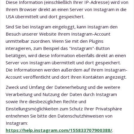
Diese Information (einschließlich Ihrer IP-Adresse) wird von
Ihrem Browser direkt an einen Server von Instagram in die
USA übermittelt und dort gespeichert.
Sind Sie bei Instagram eingeloggt, kann Instagram den
Besuch unserer Website Ihrem Instagram-Account
unmittelbar zuordnen. Wenn Sie mit den Plugins
interagieren, zum Beispiel das "Instagram"-Button
betätigen, wird diese Information ebenfalls direkt an einen
Server von Instagram übermittelt und dort gespeichert.
Die Informationen werden außerdem auf Ihrem Instagram-
Account veröffentlicht und dort Ihren Kontakten angezeigt.
Zweck und Umfang der Datenerhebung und die weitere
Verarbeitung und Nutzung der Daten durch Instagram
sowie Ihre diesbezüglichen Rechte und
Einstellungsmöglichkeiten zum Schutz Ihrer Privatsphäre
entnehmen Sie bitte den Datenschutzhinweisen von
Instagram:
https://help.instagram.com/155833707900388/
.