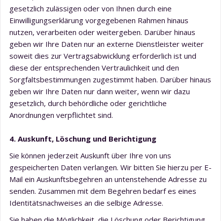
gesetzlich zulässigen oder von Ihnen durch eine
Einwilligungserklärung vorgegebenen Rahmen hinaus
nutzen, verarbeiten oder weitergeben. Darüber hinaus
geben wir Ihre Daten nur an externe Dienstleister weiter
soweit dies zur Vertragsabwicklung erforderlich ist und
diese der entsprechenden Vertraulichkeit und den
Sorgfaltsbestimmungen zugestimmt haben. Darüber hinaus
geben wir Ihre Daten nur dann weiter, wenn wir dazu
gesetzlich, durch behördliche oder gerichtliche
Anordnungen verpflichtet sind.
4. Auskunft, Löschung und Berichtigung
Sie können jederzeit Auskunft über Ihre von uns
gespeicherten Daten verlangen. Wir bitten Sie hierzu per E-
Mail ein Auskunftsbegehren an untenstehende Adresse zu
senden. Zusammen mit dem Begehren bedarf es eines
Identitätsnachweises an die selbige Adresse.
Sie haben die Möglichkeit, die Löschung oder Berichtigung