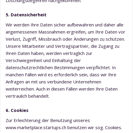
Löschungsbegehren nachgekommen.
5. Datensicherheit
Wir werden Ihre Daten sicher aufbewahren und daher alle
angemessenen Massnahmen ergreifen, um Ihre Daten vor
Verlust, Zugriff, Missbrauch oder Änderungen zu schützen.
Unsere Mitarbeiter und Vertragspartner, die Zugang zu
Ihren Daten haben, werden vertraglich zur
Verschwiegenheit und Einhaltung der
datenschutzrechtlichen Bestimmungen verpflichtet. In
manchen Fällen wird es erforderlich sein, dass wir Ihre
Anfragen an mit uns verbundene Unternehmen
weiterreichen. Auch in diesen Fällen werden Ihre Daten
vertraulich behandelt.
6. Cookies
Zur Erleichterung der Benutzung unseres
www.marketplace.startups.ch benutzen wir sog. Cookies.