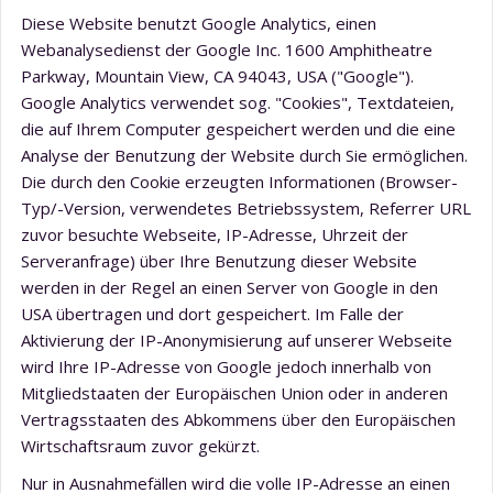
Diese Website benutzt Google Analytics, einen
Webanalysedienst der Google Inc. 1600 Amphitheatre
Parkway, Mountain View, CA 94043, USA ("Google").
Google Analytics verwendet sog. "Cookies", Textdateien,
die auf Ihrem Computer gespeichert werden und die eine
Analyse der Benutzung der Website durch Sie ermöglichen.
Die durch den Cookie erzeugten Informationen (Browser-
Typ/-Version, verwendetes Betriebssystem, Referrer URL
zuvor besuchte Webseite, IP-Adresse, Uhrzeit der
Serveranfrage) über Ihre Benutzung dieser Website
werden in der Regel an einen Server von Google in den
USA übertragen und dort gespeichert. Im Falle der
Aktivierung der IP-Anonymisierung auf unserer Webseite
wird Ihre IP-Adresse von Google jedoch innerhalb von
Mitgliedstaaten der Europäischen Union oder in anderen
Vertragsstaaten des Abkommens über den Europäischen
Wirtschaftsraum zuvor gekürzt.
Nur in Ausnahmefällen wird die volle IP-Adresse an einen