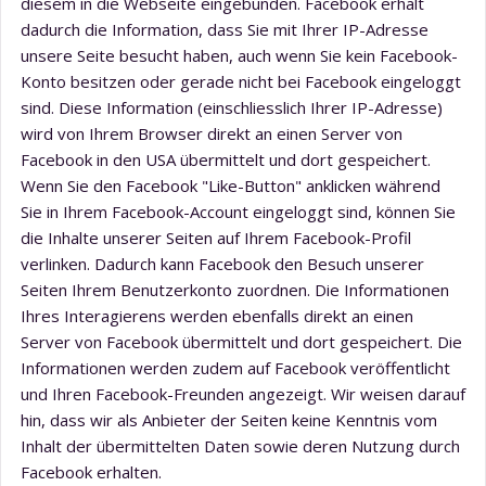
diesem in die Webseite eingebunden. Facebook erhält
dadurch die Information, dass Sie mit Ihrer IP-Adresse
unsere Seite besucht haben, auch wenn Sie kein Facebook-
Konto besitzen oder gerade nicht bei Facebook eingeloggt
sind. Diese Information (einschliesslich Ihrer IP-Adresse)
wird von Ihrem Browser direkt an einen Server von
Facebook in den USA übermittelt und dort gespeichert.
Wenn Sie den Facebook "Like-Button" anklicken während
Sie in Ihrem Facebook-Account eingeloggt sind, können Sie
die Inhalte unserer Seiten auf Ihrem Facebook-Profil
verlinken. Dadurch kann Facebook den Besuch unserer
Seiten Ihrem Benutzerkonto zuordnen. Die Informationen
Ihres Interagierens werden ebenfalls direkt an einen
Server von Facebook übermittelt und dort gespeichert. Die
Informationen werden zudem auf Facebook veröffentlicht
und Ihren Facebook-Freunden angezeigt. Wir weisen darauf
hin, dass wir als Anbieter der Seiten keine Kenntnis vom
Inhalt der übermittelten Daten sowie deren Nutzung durch
Facebook erhalten.