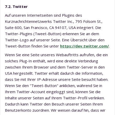
7.2. Twitter
Auf unseren Internetseiten sind Plugins des
Kurznachrichtennetzwerks Twitter Inc., 795 Folsom St.,
Suite 600, San Francisco, CA 94107, USA integriert. Die
Twitter-Plugins (Tweet-Button) erkennen Sie an dem
Twitter-Logo auf unserer Seite. Eine Übersicht über den
Tweet-Button finden Sie unter
https://dev.twitter.com/
.
Wenn Sie eine Seite unseres Webauftritts aufrufen, die ein
solches Plug-In enthält, wird eine direkte Verbindung
zwischen Ihrem Browser und dem Twitter-Server in den
USA hergestellt. Twitter erhält dadurch die Information,
dass Sie mit Ihrer IP-Adresse unsere Seite besucht haben.
Wenn Sie den "Tweet-Button" anklicken, während Sie in
Ihrem Twitter-Account eingeloggt sind, können Sie die
Inhalte unserer Seiten auf Ihrem Twitter-Profil verlinken.
Dadurch kann Twitter den Besuch unserer Seiten Ihrem
Benutzerkonto zuordnen. Wir weisen darauf hin, dass wir