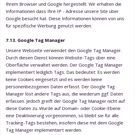
Ihrem Browser und Google hergestellt. Wir erhalten die
Informationen dass Ihre IP - Adresse unsere Site über
Google besucht hat. Diese Informationen können von uns
für spezifische Werbung genutzt werden.
7.13. Google Tag Manager
Unsere Webseite verwendet den Google Tag Manager.
Durch diesen Dienst können Website-Tags über eine
Oberfläche verwaltet werden. Der Google Tag Manager
implementiert lediglich Tags. Das bedeutet: Es werden
keine Cookies eingesetzt und es werden keine
personenbezogenen Daten erfasst. Der Google Tag
Manager löst andere Tags aus, die wiederum ggf. Daten
erfassen. Jedoch greift der Google Tag Manager nicht auf
diese Daten zu. Wurde auf Domain- oder Cookie-Ebene
eine Deaktivierung vorgenommen, so bleibt sie für alle
Tracking-Tags bestehen, insofern diese mit dem Google
Tag Manager implementiert werden.