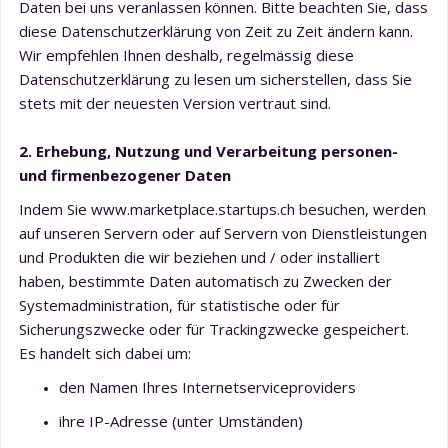
Daten bei uns veranlassen können. Bitte beachten Sie, dass
diese Datenschutzerklärung von Zeit zu Zeit ändern kann.
Wir empfehlen Ihnen deshalb, regelmässig diese
Datenschutzerklärung zu lesen um sicherstellen, dass Sie
stets mit der neuesten Version vertraut sind.
2. Erhebung, Nutzung und Verarbeitung personen-
und firmenbezogener Daten
Indem Sie www.marketplace.startups.ch besuchen, werden
auf unseren Servern oder auf Servern von Dienstleistungen
und Produkten die wir beziehen und / oder installiert
haben, bestimmte Daten automatisch zu Zwecken der
Systemadministration, für statistische oder für
Sicherungszwecke oder für Trackingzwecke gespeichert.
Es handelt sich dabei um:
den Namen Ihres Internetserviceproviders
ihre IP-Adresse (unter Umständen)