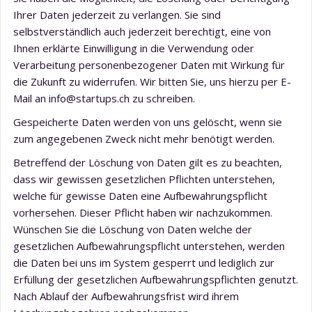
Ihrer Daten jederzeit zu verlangen. Sie sind
selbstverständlich auch jederzeit berechtigt, eine von
Ihnen erklärte Einwilligung in die Verwendung oder
Verarbeitung personenbezogener Daten mit Wirkung für
die Zukunft zu widerrufen. Wir bitten Sie, uns hierzu per E-
Mail an info@startups.ch zu schreiben.
Gespeicherte Daten werden von uns gelöscht, wenn sie
zum angegebenen Zweck nicht mehr benötigt werden.
Betreffend der Löschung von Daten gilt es zu beachten,
dass wir gewissen gesetzlichen Pflichten unterstehen,
welche für gewisse Daten eine Aufbewahrungspflicht
vorhersehen. Dieser Pflicht haben wir nachzukommen.
Wünschen Sie die Löschung von Daten welche der
gesetzlichen Aufbewahrungspflicht unterstehen, werden
die Daten bei uns im System gesperrt und lediglich zur
Erfüllung der gesetzlichen Aufbewahrungspflichten genutzt.
Nach Ablauf der Aufbewahrungsfrist wird ihrem