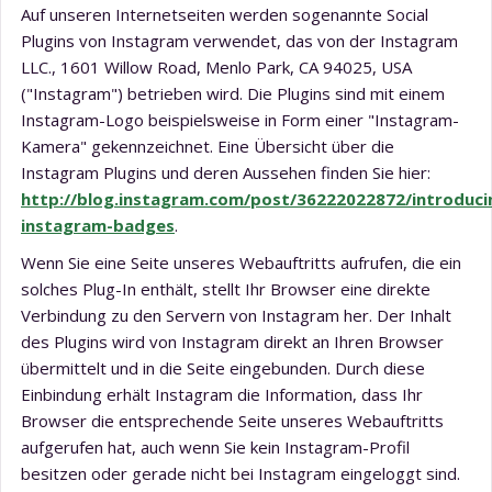
Auf unseren Internetseiten werden sogenannte Social
Plugins von Instagram verwendet, das von der Instagram
LLC., 1601 Willow Road, Menlo Park, CA 94025, USA
("Instagram") betrieben wird. Die Plugins sind mit einem
Instagram-Logo beispielsweise in Form einer "Instagram-
Kamera" gekennzeichnet. Eine Übersicht über die
Instagram Plugins und deren Aussehen finden Sie hier:
http://blog.instagram.com/post/36222022872/introduci
instagram-badges
.
Wenn Sie eine Seite unseres Webauftritts aufrufen, die ein
solches Plug-In enthält, stellt Ihr Browser eine direkte
Verbindung zu den Servern von Instagram her. Der Inhalt
des Plugins wird von Instagram direkt an Ihren Browser
übermittelt und in die Seite eingebunden. Durch diese
Einbindung erhält Instagram die Information, dass Ihr
Browser die entsprechende Seite unseres Webauftritts
aufgerufen hat, auch wenn Sie kein Instagram-Profil
besitzen oder gerade nicht bei Instagram eingeloggt sind.