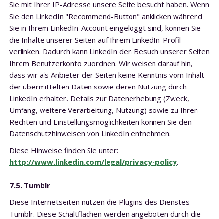
Sie mit Ihrer IP-Adresse unsere Seite besucht haben. Wenn
Sie den LinkedIn "Recommend-Button" anklicken während
Sie in Ihrem LinkedIn-Account eingeloggt sind, können Sie
die Inhalte unserer Seiten auf Ihrem LinkedIn-Profil
verlinken. Dadurch kann LinkedIn den Besuch unserer Seiten
Ihrem Benutzerkonto zuordnen. Wir weisen darauf hin,
dass wir als Anbieter der Seiten keine Kenntnis vom Inhalt
der übermittelten Daten sowie deren Nutzung durch
LinkedIn erhalten. Details zur Datenerhebung (Zweck,
Umfang, weitere Verarbeitung, Nutzung) sowie zu Ihren
Rechten und Einstellungsmöglichkeiten können Sie den
Datenschutzhinweisen von LinkedIn entnehmen.
Diese Hinweise finden Sie unter:
http://www.linkedin.com/legal/privacy-policy
.
7.5. Tumblr
Diese Internetseiten nutzen die Plugins des Dienstes
Tumblr. Diese Schaltflächen werden angeboten durch die