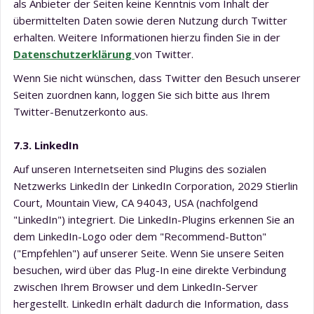
als Anbieter der Seiten keine Kenntnis vom Inhalt der
übermittelten Daten sowie deren Nutzung durch Twitter
erhalten. Weitere Informationen hierzu finden Sie in der
Datenschutzerklärung
von Twitter.
Wenn Sie nicht wünschen, dass Twitter den Besuch unserer
Seiten zuordnen kann, loggen Sie sich bitte aus Ihrem
Twitter-Benutzerkonto aus.
7.3. LinkedIn
Auf unseren Internetseiten sind Plugins des sozialen
Netzwerks LinkedIn der LinkedIn Corporation, 2029 Stierlin
Court, Mountain View, CA 94043, USA (nachfolgend
"LinkedIn") integriert. Die LinkedIn-Plugins erkennen Sie an
dem LinkedIn-Logo oder dem "Recommend-Button"
("Empfehlen") auf unserer Seite. Wenn Sie unsere Seiten
besuchen, wird über das Plug-In eine direkte Verbindung
zwischen Ihrem Browser und dem LinkedIn-Server
hergestellt. LinkedIn erhält dadurch die Information, dass