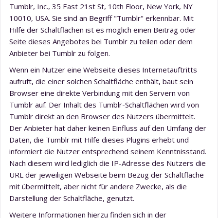
Tumblr, Inc., 35 East 21st St, 10th Floor, New York, NY
10010, USA. Sie sind an Begriff "Tumblr" erkennbar. Mit
Hilfe der Schaltflächen ist es möglich einen Beitrag oder
Seite dieses Angebotes bei Tumblr zu teilen oder dem
Anbieter bei Tumblr zu folgen.
Wenn ein Nutzer eine Webseite dieses Internetauftritts
aufruft, die einer solchen Schaltfläche enthält, baut sein
Browser eine direkte Verbindung mit den Servern von
Tumblr auf. Der Inhalt des Tumblr-Schaltflächen wird von
Tumblr direkt an den Browser des Nutzers übermittelt.
Der Anbieter hat daher keinen Einfluss auf den Umfang der
Daten, die Tumblr mit Hilfe dieses Plugins erhebt und
informiert die Nutzer entsprechend seinem Kenntnisstand.
Nach diesem wird lediglich die IP-Adresse des Nutzers die
URL der jeweiligen Webseite beim Bezug der Schaltfläche
mit übermittelt, aber nicht für andere Zwecke, als die
Darstellung der Schaltfläche, genutzt.
Weitere Informationen hierzu finden sich in der