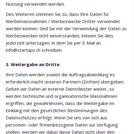
Nutzung verwendet werden.
Des Weiteren stimmen Sie zu, dass Ihre Daten für
Werbemassnahmen / Werbezwecke Dritter verwendet
werden können. Sind Sie mit der Verwendung der Daten zu
Werbezwecken nicht einverstanden, können Sie dies
jederzeit untersagen, in dem Sie per E-Mail an
info@startups.ch schreiben.
3. Weitergabe an Dritte
Ihre Daten werden soweit die Auftragsabwicklung es
erforderlich macht unseren Partnern (Dritten) übergeben.
Geben wir Daten an externe Dienstleister weiter, so
werden technische und organisatorische Massnahmen
ergriffen, die gewährleisten, dass die Weitergabe im
Einklang mit den gesetzlichen Bestimmungen des
Datenschutzes erfolgt. Wenn Sie uns von sich aus
personen- oder firmenbezogene Daten zur Verfügung
stellen, werden wir dabei diese Daten nicht über den