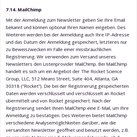
7.14. MailChimp
Mit der Anmeldung zum Newsletter geben Sie Ihre Email
bekannt und können optional Ihren Namen eingeben. Des
Weiteren werden bei der Anmeldung auch Ihre IP-Adresse
und das Datum der Anmeldung gespeichert, letzteres nur
zu Beweiszwecken im Falle einer missbräuchlichen
Registrierung. Wir verwenden zum Versand unseres
Newsletters den Listenprovider MailChimp. Bei MailChimp
handelt es sich um ein Angebot der The Rocket Science
Group, LLC, 512 Means Street, Suite 404, Atlanta, GA
30318 (“Rocket”). Die bei der Registrierung gespeicherten
Daten werden verschlüsselt und verschlüsselt an Rocket
übermittelt und von Rocket gespeichert. Nach der
Registrierung sendet Ihnen MailChimp eine E-Mail, um Ihre
Anmeldung zu bestätigen. Des Weiteren bietet MailChimp
verschiedene Analysemöglichkeiten darüber, wie die
versandten Newsletter geöffnet und benutzt werden, z.B.