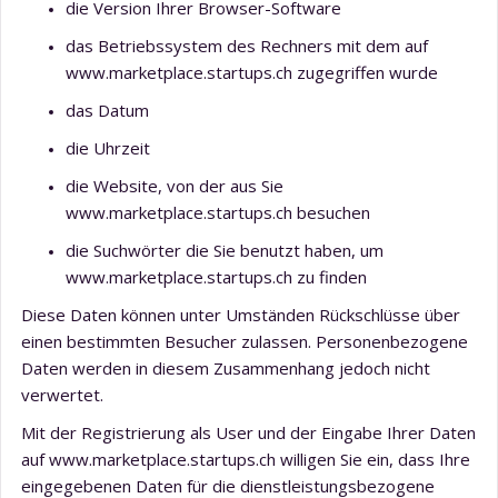
die Version Ihrer Browser-Software
das Betriebssystem des Rechners mit dem auf
www.marketplace.startups.ch zugegriffen wurde
das Datum
die Uhrzeit
die Website, von der aus Sie
www.marketplace.startups.ch besuchen
die Suchwörter die Sie benutzt haben, um
www.marketplace.startups.ch zu finden
Diese Daten können unter Umständen Rückschlüsse über
einen bestimmten Besucher zulassen. Personenbezogene
Daten werden in diesem Zusammenhang jedoch nicht
verwertet.
Mit der Registrierung als User und der Eingabe Ihrer Daten
auf www.marketplace.startups.ch willigen Sie ein, dass Ihre
eingegebenen Daten für die dienstleistungsbezogene