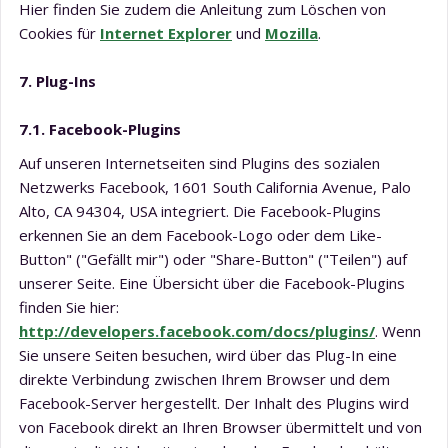
Hier finden Sie zudem die Anleitung zum Löschen von
Cookies für
Internet Explorer
und
Mozilla
.
7. Plug-Ins
7.1. Facebook-Plugins
Auf unseren Internetseiten sind Plugins des sozialen
Netzwerks Facebook, 1601 South California Avenue, Palo
Alto, CA 94304, USA integriert. Die Facebook-Plugins
erkennen Sie an dem Facebook-Logo oder dem Like-
Button" ("Gefällt mir") oder "Share-Button" ("Teilen") auf
unserer Seite. Eine Übersicht über die Facebook-Plugins
finden Sie hier:
http://developers.facebook.com/docs/plugins/
. Wenn
Sie unsere Seiten besuchen, wird über das Plug-In eine
direkte Verbindung zwischen Ihrem Browser und dem
Facebook-Server hergestellt. Der Inhalt des Plugins wird
von Facebook direkt an Ihren Browser übermittelt und von