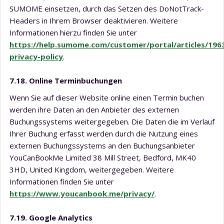
SUMOME einsetzen, durch das Setzen des DoNotTrack-
Headers in Ihrem Browser deaktivieren. Weitere
Informationen hierzu finden Sie unter
https://help.sumome.com/customer/portal/articles/196
privacy-policy
.
7.18. Online Terminbuchungen
Wenn Sie auf dieser Website online einen Termin buchen
werden ihre Daten an den Anbieter des externen
Buchungssystems weitergegeben. Die Daten die im Verlauf
Ihrer Buchung erfasst werden durch die Nutzung eines
externen Buchungssystems an den Buchungsanbieter
YouCanBookMe Limited 38 Mill Street, Bedford, MK40
3HD, United Kingdom, weitergegeben. Weitere
Informationen finden Sie unter
https://www.youcanbook.me/privacy/
.
7.19. Google Analytics