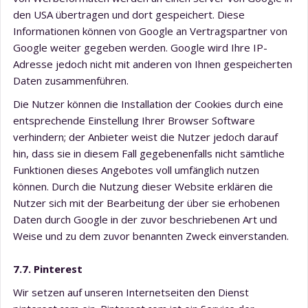
den USA übertragen und dort gespeichert. Diese
Informationen können von Google an Vertragspartner von
Google weiter gegeben werden. Google wird Ihre IP-
Adresse jedoch nicht mit anderen von Ihnen gespeicherten
Daten zusammenführen.
Die Nutzer können die Installation der Cookies durch eine
entsprechende Einstellung Ihrer Browser Software
verhindern; der Anbieter weist die Nutzer jedoch darauf
hin, dass sie in diesem Fall gegebenenfalls nicht sämtliche
Funktionen dieses Angebotes voll umfänglich nutzen
können. Durch die Nutzung dieser Website erklären die
Nutzer sich mit der Bearbeitung der über sie erhobenen
Daten durch Google in der zuvor beschriebenen Art und
Weise und zu dem zuvor benannten Zweck einverstanden.
7.7. Pinterest
Wir setzen auf unseren Internetseiten den Dienst