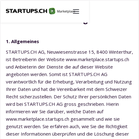
Datenschutzerklärung
1. Allgemeines
STARTUPS.CH AG, Neuwiesenstrasse 15, 8400 Winterthur,
ist Betreiberin der Website www.marketplace.startups.ch
und Anbieterin der Dienste die auf dieser Website
angeboten werden. Somit ist STARTUPS.CH AG
verantwortlich für die Erhebung, Verarbeitung und Nutzung
Ihrer Daten und hat die Vereinbarkeit mit dem Schweizer
Recht sicherzustellen. Der Schutz Ihrer persönlichen Daten
wird bei STARTUPS.CH AG gross geschrieben. Hierin
informieren wir Sie darüber, welche Daten auf
www.marketplace.startups.ch gesammelt und wie sie
genutzt werden. Sie erfahren auch, wie Sie die Richtigkeit
dieser Informationen überprüfen und die Löschung dieser