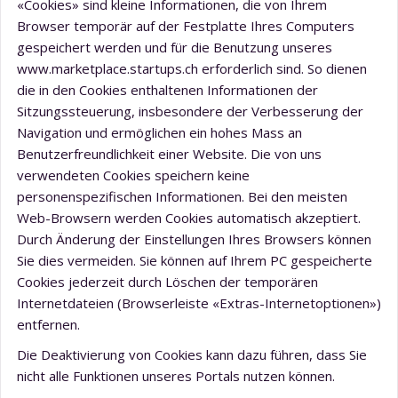
«Cookies» sind kleine Informationen, die von Ihrem
Browser temporär auf der Festplatte Ihres Computers
gespeichert werden und für die Benutzung unseres
www.marketplace.startups.ch erforderlich sind. So dienen
die in den Cookies enthaltenen Informationen der
Sitzungssteuerung, insbesondere der Verbesserung der
Navigation und ermöglichen ein hohes Mass an
Benutzerfreundlichkeit einer Website. Die von uns
verwendeten Cookies speichern keine
personenspezifischen Informationen. Bei den meisten
Web-Browsern werden Cookies automatisch akzeptiert.
Durch Änderung der Einstellungen Ihres Browsers können
Sie dies vermeiden. Sie können auf Ihrem PC gespeicherte
Cookies jederzeit durch Löschen der temporären
Internetdateien (Browserleiste «Extras-Internetoptionen»)
entfernen.
Die Deaktivierung von Cookies kann dazu führen, dass Sie
nicht alle Funktionen unseres Portals nutzen können.