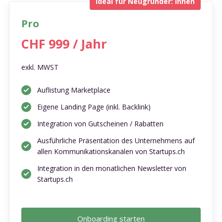
Ideal für Neugründer: innen
Pro
CHF 999 / Jahr
exkl. MWST
Auflistung Marketplace
Eigene Landing Page (inkl. Backlink)
Integration von Gutscheinen / Rabatten
Ausführliche Präsentation des Unternehmens auf
allen Kommunikationskanälen von Startups.ch
Integration in den monatlichen Newsletter von
Startups.ch
Onboarding starten