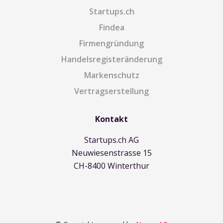
Startups.ch
Findea
Firmengründung
Handelsregisteränderung
Markenschutz
Vertragserstellung
Kontakt
Startups.ch AG
Neuwiesenstrasse 15
CH-8400 Winterthur