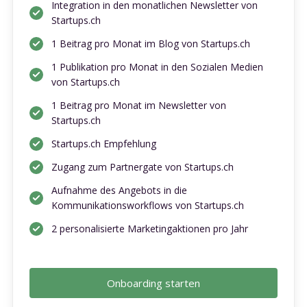
Integration in den monatlichen Newsletter von
Startups.ch
1 Beitrag pro Monat im Blog von Startups.ch
1 Publikation pro Monat in den Sozialen Medien
von Startups.ch
1 Beitrag pro Monat im Newsletter von
Startups.ch
Startups.ch Empfehlung
Zugang zum Partnergate von Startups.ch
Aufnahme des Angebots in die
Kommunikationsworkflows von Startups.ch
2 personalisierte Marketingaktionen pro Jahr
Onboarding starten