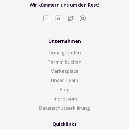
Wir kümmern uns um den Rest!
Unternehmen
Firma gründen
Termin buchen
Marketplace
Unser Team
Blog
Impressum
Datenschutzerklärung
Quicklinks