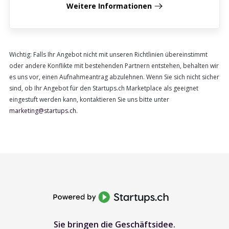
Weitere Informationen
Wichtig: Falls Ihr Angebot nicht mit unseren Richtlinien übereinstimmt
oder andere Konflikte mit bestehenden Partnern entstehen, behalten wir
es uns vor, einen Aufnahmeantrag abzulehnen. Wenn Sie sich nicht sicher
sind, ob Ihr Angebot für den Startups.ch Marketplace als geeignet
eingestuft werden kann, kontaktieren Sie uns bitte unter
marketing@startups.ch
.
Sie bringen die Geschäftsidee.