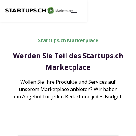
Startups.ch Marketplace
Werden Sie Teil des Startups.ch
Marketplace
Wollen Sie Ihre Produkte und Services auf
unserem Marketplace anbieten? Wir haben
ein Angebot für jeden Bedarf und jedes Budget.