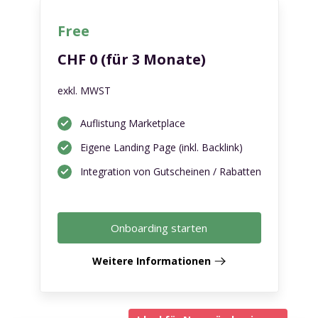
Free
CHF 0 (für 3 Monate)
exkl. MWST
Auflistung Marketplace
Eigene Landing Page (inkl. Backlink)
Integration von Gutscheinen / Rabatten
Onboarding starten
Weitere Informationen