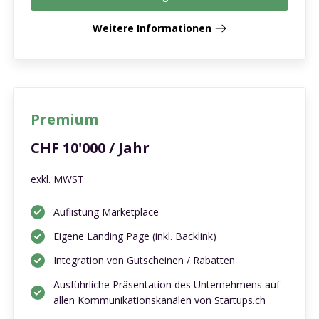
Weitere Informationen
Premium
CHF 10'000 / Jahr
exkl. MWST
Auflistung Marketplace
Eigene Landing Page (inkl. Backlink)
Integration von Gutscheinen / Rabatten
Ausführliche Präsentation des Unternehmens auf
allen Kommunikationskanälen von Startups.ch