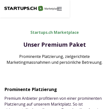
Startups.ch Marketplace
Unser Premium Paket
Prominente Platzierung, zielgerichtete
Marketingmassnahmen und persönliche Betreuung.
Prominente Platzierung
Premium Anbieter profitieren von einer prominenten
Platzierung auf unserem Marktplatz. So ist