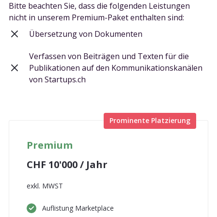
Bitte beachten Sie, dass die folgenden Leistungen
nicht in unserem Premium-Paket enthalten sind:
Übersetzung von Dokumenten
Verfassen von Beiträgen und Texten für die
Publikationen auf den Kommunikationskanälen
von Startups.ch
Prominente Platzierung
Premium
CHF 10'000 / Jahr
exkl. MWST
Auflistung Marketplace