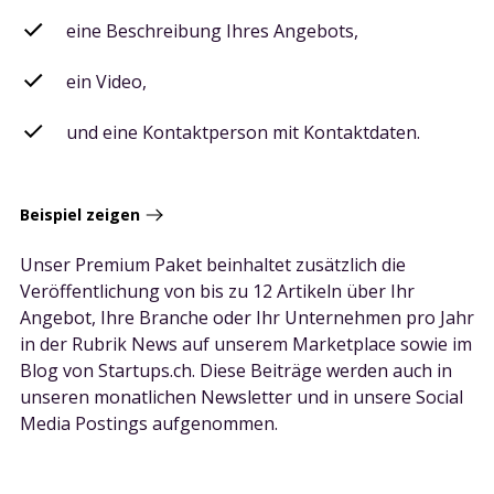
eine Beschreibung Ihres Angebots,
ein Video,
und eine Kontaktperson mit Kontaktdaten.
Beispiel zeigen
Unser Premium Paket beinhaltet zusätzlich die
Veröffentlichung von bis zu 12 Artikeln über Ihr
Angebot, Ihre Branche oder Ihr Unternehmen pro Jahr
in der Rubrik News auf unserem Marketplace sowie im
Blog von Startups.ch. Diese Beiträge werden auch in
unseren monatlichen Newsletter und in unsere Social
Media Postings aufgenommen.