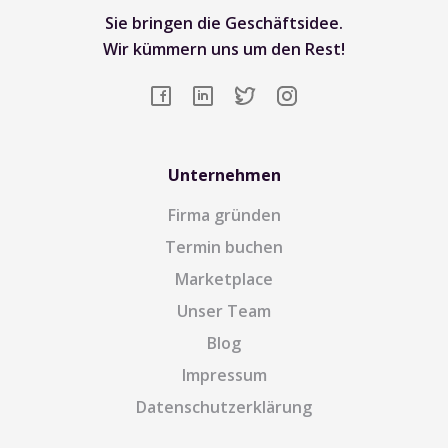
Sie bringen die Geschäftsidee.
Wir kümmern uns um den Rest!
Unternehmen
Firma gründen
Termin buchen
Marketplace
Unser Team
Blog
Impressum
Datenschutzerklärung