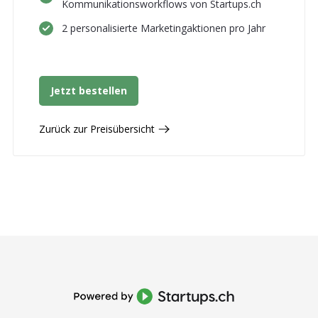
Kommunikationsworkflows von Startups.ch
2 personalisierte Marketingaktionen pro Jahr
Jetzt bestellen
Zurück zur Preisübersicht