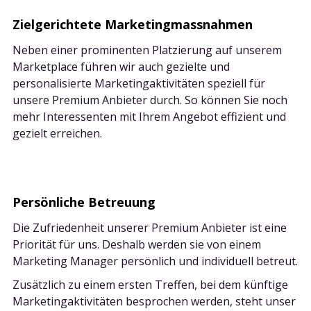
Zielgerichtete Marketingmassnahmen
Neben einer prominenten Platzierung auf unserem
Marketplace führen wir auch gezielte und
personalisierte Marketingaktivitäten speziell für
unsere Premium Anbieter durch. So können Sie noch
mehr Interessenten mit Ihrem Angebot effizient und
gezielt erreichen.
Persönliche Betreuung
Die Zufriedenheit unserer Premium Anbieter ist eine
Priorität für uns. Deshalb werden sie von einem
Marketing Manager persönlich und individuell betreut.
Zusätzlich zu einem ersten Treffen, bei dem künftige
Marketingaktivitäten besprochen werden, steht unser