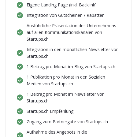
Eigene Landing Page (inkl. Backlink)
Integration von Gutscheinen / Rabatten
Ausführliche Präsentation des Unternehmens
auf allen Kommunikationskanälen von
Startups.ch
Integration in den monatlichen Newsletter von
Startups.ch
1 Beitrag pro Monat im Blog von Startups.ch
1 Publikation pro Monat in den Sozialen
Medien von Startups.ch
1 Beitrag pro Monat im Newsletter von
Startups.ch
Startups.ch Empfehlung
Zugang zum Partnergate von Startups.ch
Aufnahme des Angebots in die