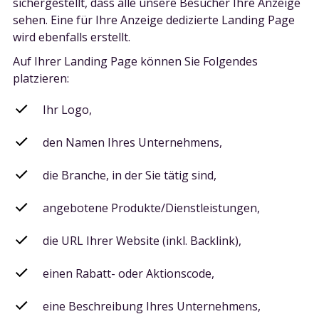
sichergestellt, dass alle unsere Besucher Ihre Anzeige
sehen. Eine für Ihre Anzeige dedizierte Landing Page
wird ebenfalls erstellt.
Auf Ihrer Landing Page können Sie Folgendes
platzieren:
Ihr Logo,
den Namen Ihres Unternehmens,
die Branche, in der Sie tätig sind,
angebotene Produkte/Dienstleistungen,
die URL Ihrer Website (inkl. Backlink),
einen Rabatt- oder Aktionscode,
eine Beschreibung Ihres Unternehmens,