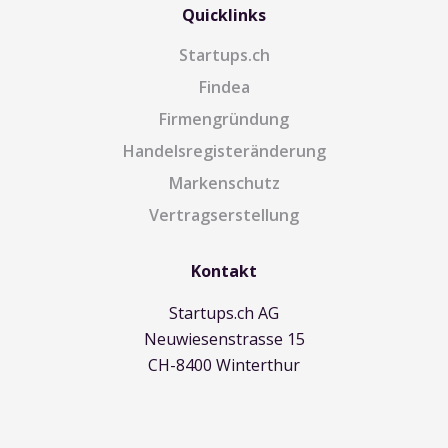
Quicklinks
Startups.ch
Findea
Firmengründung
Handelsregisteränderung
Markenschutz
Vertragserstellung
Kontakt
Startups.ch AG
Neuwiesenstrasse 15
CH-8400 Winterthur