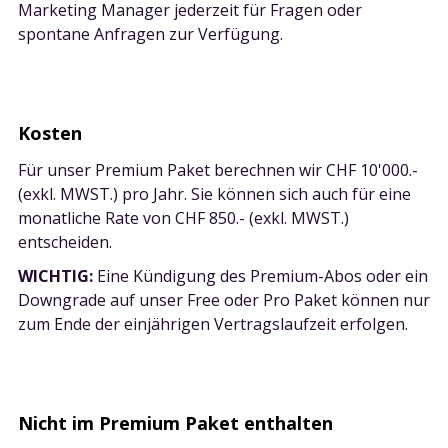
Marketing Manager jederzeit für Fragen oder
spontane Anfragen zur Verfügung.
Kosten
Für unser Premium Paket berechnen wir CHF 10'000.-
(exkl. MWST.) pro Jahr. Sie können sich auch für eine
monatliche Rate von CHF 850.- (exkl. MWST.)
entscheiden.
WICHTIG:
Eine Kündigung des Premium-Abos oder ein
Downgrade auf unser Free oder Pro Paket können nur
zum Ende der einjährigen Vertragslaufzeit erfolgen.
Nicht im Premium Paket enthalten