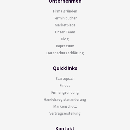
Unternehmen
Firma gründen
Termin buchen
Marketplace
Unser Team
Blog
Impressum
Datenschutzerklärung
Quicklinks
Startups.ch
Findea
Firmengründung
Handelsregisteränderung
Markenschutz
Vertragserstellung
Kontakt