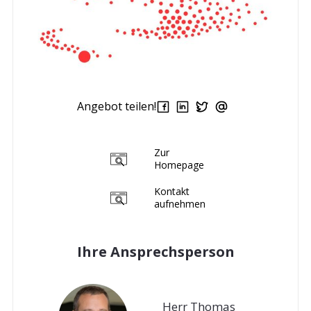
Angebot teilen!
Zur
Homepage
Kontakt
aufnehmen
Ihre Ansprechsperson
Herr Thomas