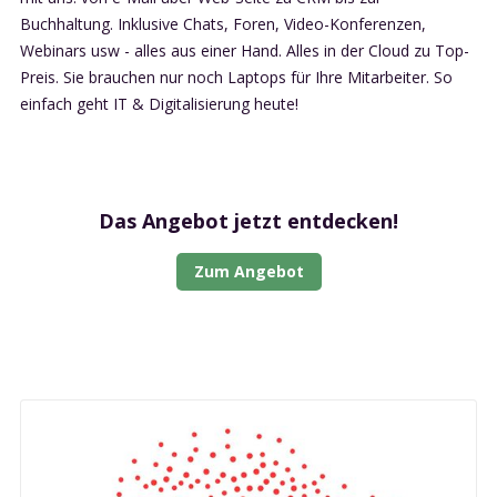
Buchhaltung. Inklusive Chats, Foren, Video-Konferenzen,
Webinars usw - alles aus einer Hand. Alles in der Cloud zu Top-
Preis. Sie brauchen nur noch Laptops für Ihre Mitarbeiter. So
einfach geht IT & Digitalisierung heute!
Das Angebot jetzt entdecken!
Zum Angebot