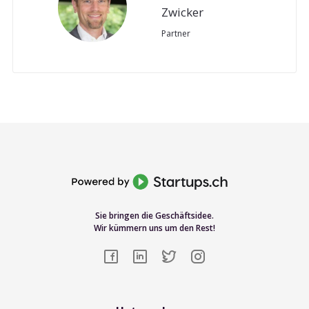
Zwicker
Partner
Sie bringen die Geschäftsidee.
Wir kümmern uns um den Rest!