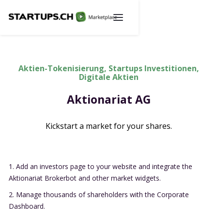
Aktien-Tokenisierung, Startups Investitionen,
Digitale Aktien
Aktionariat AG
Kickstart a market for your shares.
1. Add an investors page to your website and integrate the
Aktionariat Brokerbot and other market widgets.
2. Manage thousands of shareholders with the Corporate
Dashboard.