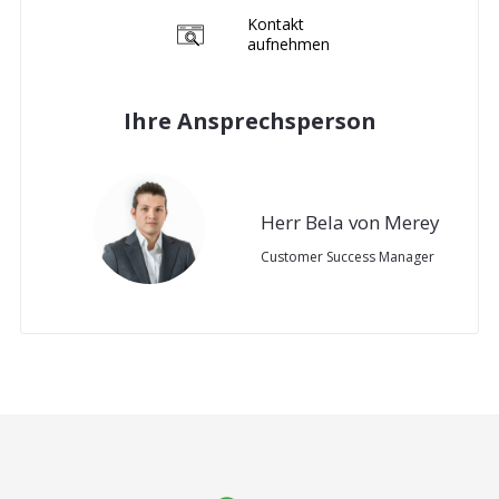
Kontakt
aufnehmen
Ihre Ansprechsperson
Herr Bela von Merey
Customer Success Manager