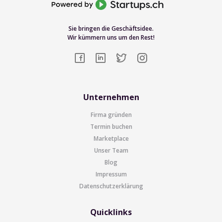
Sie bringen die Geschäftsidee.
Wir kümmern uns um den Rest!
Unternehmen
Firma gründen
Termin buchen
Marketplace
Unser Team
Blog
Impressum
Datenschutzerklärung
Quicklinks