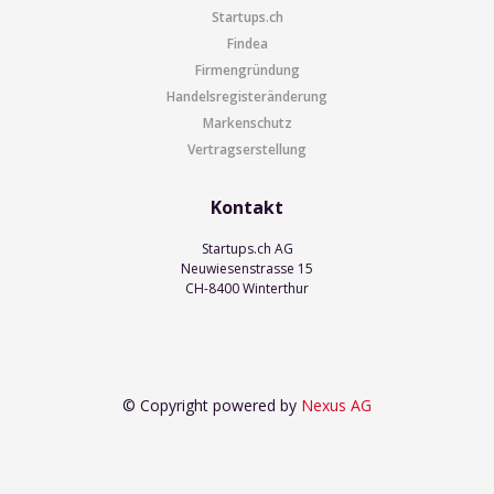
Startups.ch
Findea
Firmengründung
Handelsregisteränderung
Markenschutz
Vertragserstellung
Kontakt
Startups.ch AG
Neuwiesenstrasse 15
CH-8400 Winterthur
© Copyright powered by
Nexus AG