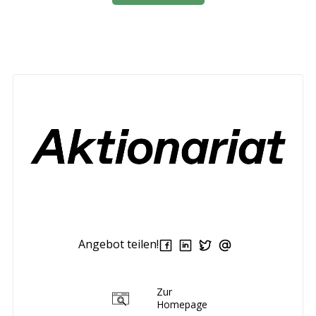
Angebot teilen!
Zur
Homepage