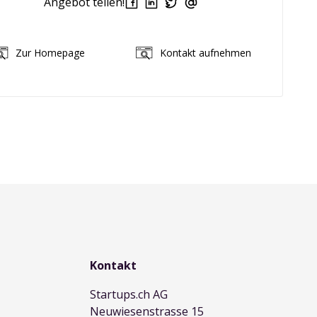
Angebot teilen!
Zur Homepage
Kontakt aufnehmen
Kontakt
Startups.ch AG
Neuwiesenstrasse 15