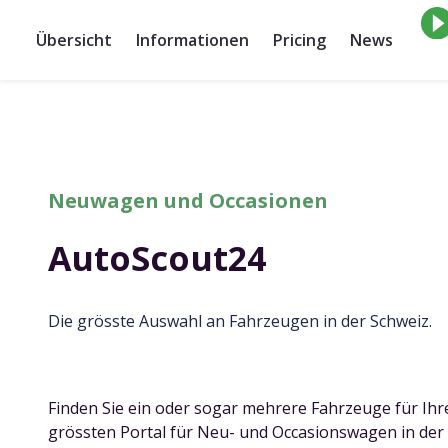
Übersicht
Informationen
Pricing
News
Neuwagen und Occasionen
AutoScout24
Die grösste Auswahl an Fahrzeugen in der Schweiz.
Finden Sie ein oder sogar mehrere Fahrzeuge für Ih
grössten Portal für Neu- und Occasionswagen in der 