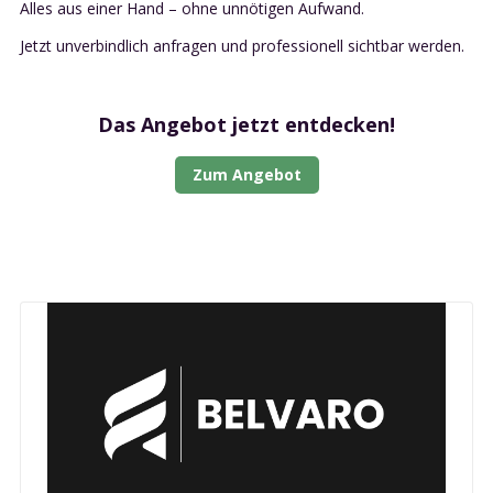
Alles aus einer Hand – ohne unnötigen Aufwand.
Jetzt unverbindlich anfragen und professionell sichtbar werden.
Das Angebot jetzt entdecken!
Zum Angebot