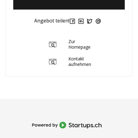
Angebot teilen!
Zur
Homepage
Kontakt
aufnehmen