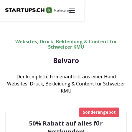
Websites, Druck, Bekleidung & Content für
Schweizer KMU
Belvaro
Der komplette Firmenauftritt aus einer Hand
Websites, Druck, Bekleidung & Content für Schweizer
KMU
Sonderangebot
50% Rabatt auf alles für
Erstkunden!