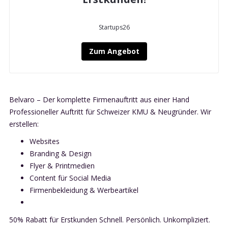
Startups26
Zum Angebot
Belvaro – Der komplette Firmenauftritt aus einer Hand
Professioneller Auftritt für Schweizer KMU & Neugründer. Wir
erstellen:
Websites
Branding & Design
Flyer & Printmedien
Content für Social Media
Firmenbekleidung & Werbeartikel
50% Rabatt für Erstkunden Schnell. Persönlich. Unkompliziert.