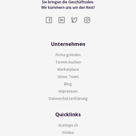
Sie bringen die Geschäftsidee.
Wir kümmern uns um den Rest!
Unternehmen
Firma gründen
Termin buchen
Marketplace
Unser Team
Blog
Impressum
Datenschutzerklärung
Quicklinks
Startups.ch
Findea