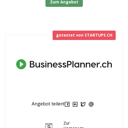
Zum Angebot
getestet von STARTUPS.CH
Angebot teilen!
Zur