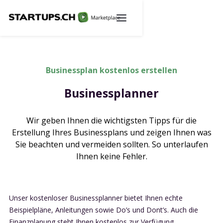
Businessplan kostenlos erstellen
Businessplanner
Wir geben Ihnen die wichtigsten Tipps für die
Erstellung Ihres Businessplans und zeigen Ihnen was
Sie beachten und vermeiden sollten. So unterlaufen
Ihnen keine Fehler.
Unser kostenloser Businessplanner bietet Ihnen echte
Beispielpläne, Anleitungen sowie Do’s und Dont’s. Auch die
Finanzplanung steht Ihnen kostenlos zur Verfügung.