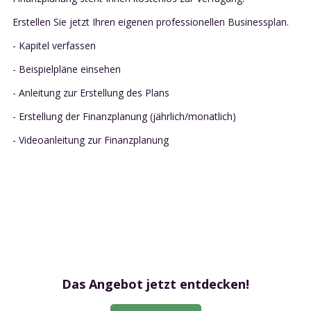
Erstellen Sie jetzt Ihren eigenen professionellen Businessplan.
- Kapitel verfassen
- Beispielpläne einsehen
- Anleitung zur Erstellung des Plans
- Erstellung der Finanzplanung (jährlich/monatlich)
- Videoanleitung zur Finanzplanung
Das Angebot jetzt entdecken!