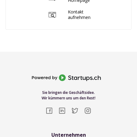
Homepage
Kontakt
aufnehmen
Sie bringen die Geschäftsidee.
Wir kümmern uns um den Rest!
Unternehmen