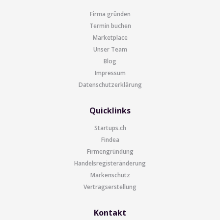
Firma gründen
Termin buchen
Marketplace
Unser Team
Blog
Impressum
Datenschutzerklärung
Quicklinks
Startups.ch
Findea
Firmengründung
Handelsregisteränderung
Markenschutz
Vertragserstellung
Kontakt