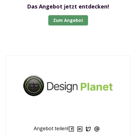
Das Angebot jetzt entdecken!
Zum Angebot
Angebot teilen!