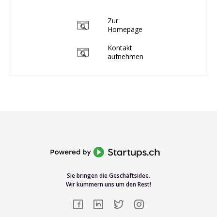
Zur
Homepage
Kontakt
aufnehmen
Sie bringen die Geschäftsidee.
Wir kümmern uns um den Rest!