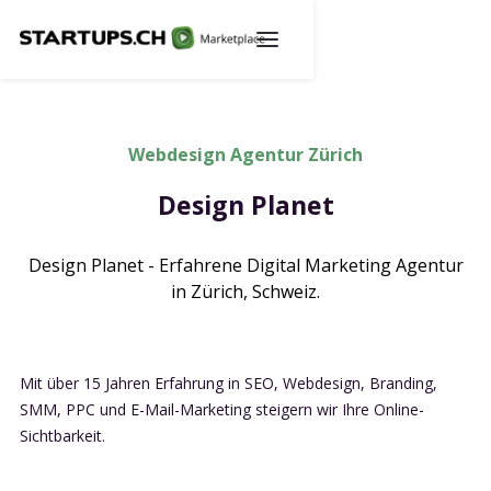
Webdesign Agentur Zürich
Design Planet
Design Planet - Erfahrene Digital Marketing Agentur
in Zürich, Schweiz.
Mit über 15 Jahren Erfahrung in SEO, Webdesign, Branding,
SMM, PPC und E-Mail-Marketing steigern wir Ihre Online-
Sichtbarkeit.