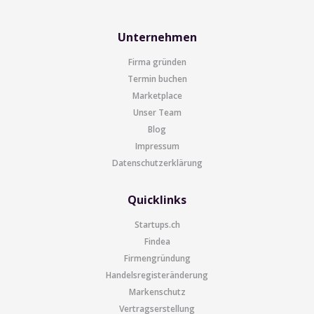
Unternehmen
Firma gründen
Termin buchen
Marketplace
Unser Team
Blog
Impressum
Datenschutzerklärung
Quicklinks
Startups.ch
Findea
Firmengründung
Handelsregisteränderung
Markenschutz
Vertragserstellung