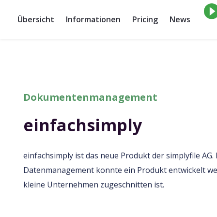
Übersicht
Informationen
Pricing
News
Dokumentenmanagement
einfachsimply
einfachsimply ist das neue Produkt der simplyfile AG
Datenmanagement konnte ein Produkt entwickelt wer
kleine Unternehmen zugeschnitten ist.