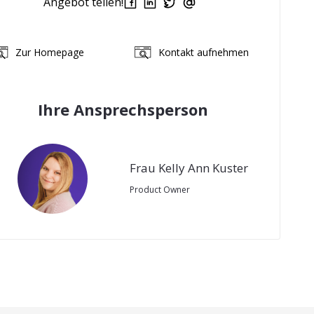
Angebot teilen!
Zur Homepage
Kontakt aufnehmen
Ihre Ansprechsperson
Frau Kelly Ann Kuster
Product Owner