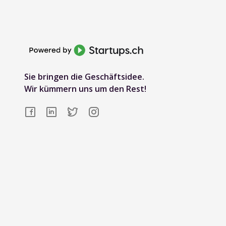
Sie bringen die Geschäftsidee.
Wir kümmern uns um den Rest!