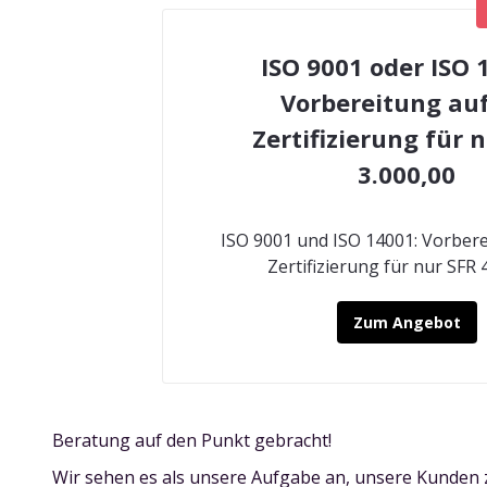
ISO 9001 oder ISO 
Vorbereitung auf
Zertifizierung für 
3.000,00
ISO 9001 und ISO 14001: Vorbere
Zertifizierung für nur SFR 
Zum Angebot
Beratung auf den Punkt gebracht!
Wir sehen es als unsere Aufgabe an, unsere Kunden 