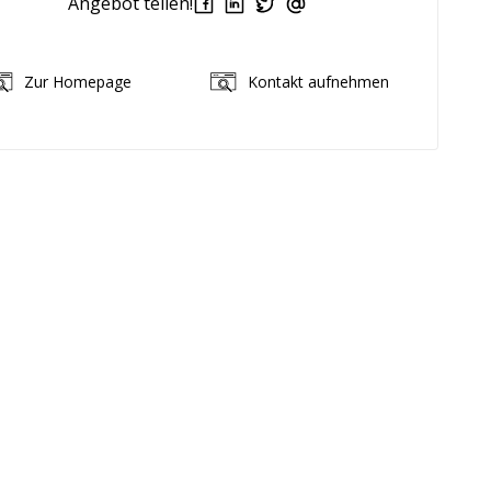
Angebot teilen!
Zur Homepage
Kontakt aufnehmen