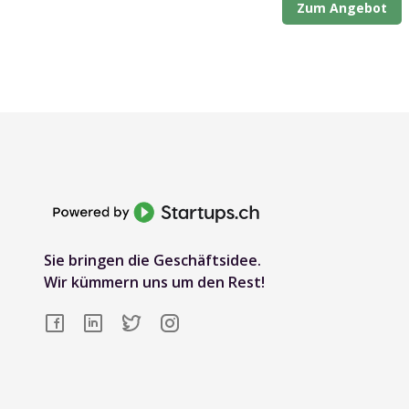
Zum Angebot
Sie bringen die Geschäftsidee.
Wir kümmern uns um den Rest!