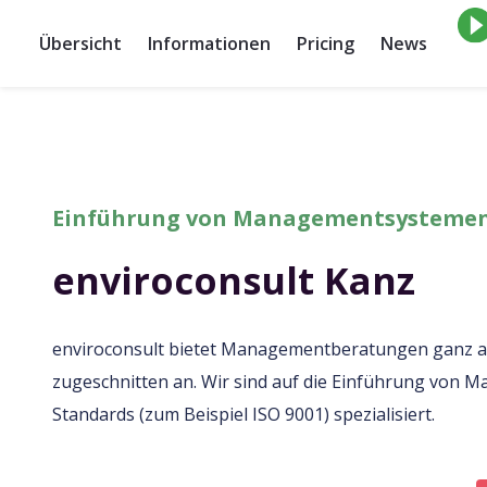
Übersicht
Informationen
Pricing
News
Einführung von Managementsystemen, 
enviroconsult Kanz
enviroconsult bietet Managementberatungen ganz a
zugeschnitten an. Wir sind auf die Einführung von
Standards (zum Beispiel ISO 9001) spezialisiert.