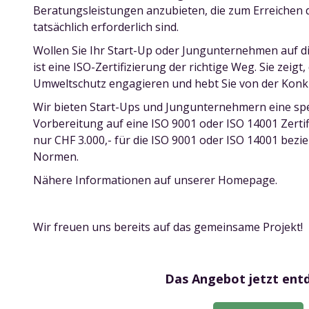
Beratungsleistungen anzubieten, die zum Erreichen d
tatsächlich erforderlich sind.
Wollen Sie Ihr Start-Up oder Jungunternehmen auf d
ist eine ISO-Zertifizierung der richtige Weg. Sie zeigt,
Umweltschutz engagieren und hebt Sie von der Konk
Wir bieten Start-Ups und Jungunternehmern eine spez
Vorbereitung auf eine ISO 9001 oder ISO 14001 Zertif
nur CHF 3.000,- für die ISO 9001 oder ISO 14001 bezi
Normen.
Nähere Informationen auf unserer Homepage.
Wir freuen uns bereits auf das gemeinsame Projekt!
Das Angebot jetzt ent