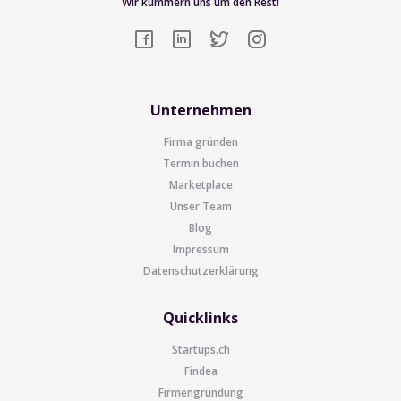
Wir kümmern uns um den Rest!
Unternehmen
Firma gründen
Termin buchen
Marketplace
Unser Team
Blog
Impressum
Datenschutzerklärung
Quicklinks
Startups.ch
Findea
Firmengründung