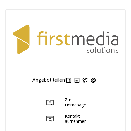
Angebot teilen!
Zur
Homepage
Kontakt
aufnehmen