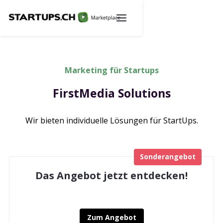
Marketing für Startups
FirstMedia Solutions
Wir bieten individuelle Lösungen für StartUps.
Sonderangebot
Das Angebot jetzt entdecken!
Zum Angebot