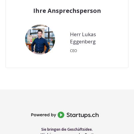
Ihre Ansprechsperson
Herr Lukas
Eggenberg
CEO
Sie bringen die Geschäftsidee.