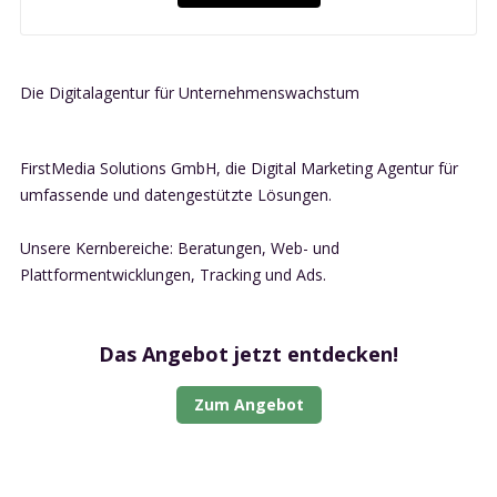
Die Digitalagentur für Unternehmenswachstum
FirstMedia Solutions GmbH, die Digital Marketing Agentur für
umfassende und datengestützte Lösungen.
Unsere Kernbereiche: Beratungen, Web- und
Plattformentwicklungen, Tracking und Ads.
Das Angebot jetzt entdecken!
Zum Angebot