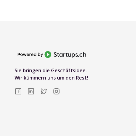
Sie bringen die Geschäftsidee.
Wir kümmern uns um den Rest!