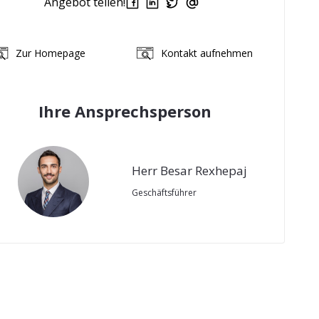
Angebot teilen!
Zur Homepage
Kontakt aufnehmen
Ihre Ansprechsperson
Herr Besar Rexhepaj
Geschäftsführer