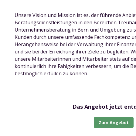
Unsere Vision und Mission ist es, der führende Anbie
Beratungsdienstleistungen in den Bereichen Treuha
Unternehmensberatung in Bern und Umgebung zu sei
Kunden durch unsere umfassende Fachkompetenz un
Herangehensweise bei der Verwaltung ihrer Finanze
und sie bei der Erreichung ihrer Ziele zu begleiten. W
unsere Mitarbeiterinnen und Mitarbeiter stets auf 
kontinuierlich ihre Fähigkeiten verbessern, um die 
bestmöglich erfüllen zu können.
Das Angebot jetzt ent
Zum Angebot