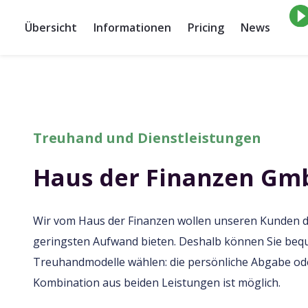
Übersicht
Informationen
Pricing
News
Treuhand und Dienstleistungen
Haus der Finanzen Gm
Wir vom Haus der Finanzen wollen unseren Kunden 
geringsten Aufwand bieten. Deshalb können Sie beq
Treuhandmodelle wählen: die persönliche Abgabe oder
Kombination aus beiden Leistungen ist möglich.