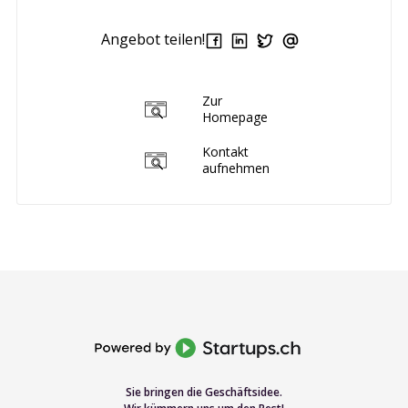
Angebot teilen!
Zur
Homepage
Kontakt
aufnehmen
Sie bringen die Geschäftsidee.