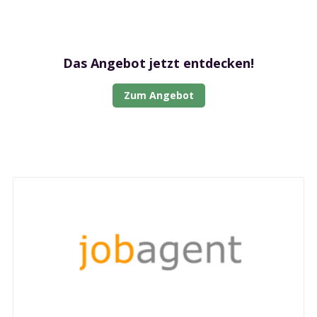
Das Angebot jetzt entdecken!
Zum Angebot