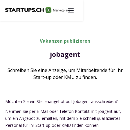
Vakanzen publizieren
jobagent
Schreiben Sie eine Anzeige, um Mitarbeitende für Ihr
Start-up oder KMU zu finden.
Möchten Sie ein Stellenangebot auf Jobagent ausschreiben?
Nehmen Sie per E-Mail oder Telefon Kontakt mit joagent auf,
um ein Angebot zu erhalten, mit dem Sie schnell qualifiziertes
Personal für Ihr Start-up oder KMU finden können.