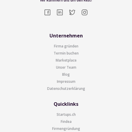
Wir kümmern uns um den Rest!
Unternehmen
Firma gründen
Termin buchen
Marketplace
Unser Team
Blog
Impressum
Datenschutzerklärung
Quicklinks
Startups.ch
Findea
Firmengründung