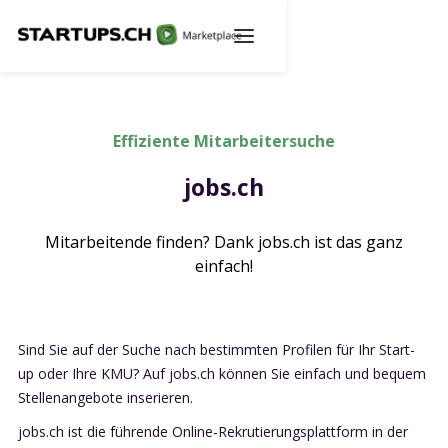
Effiziente Mitarbeitersuche
jobs.ch
Mitarbeitende finden? Dank jobs.ch ist das ganz
einfach!
Sind Sie auf der Suche nach bestimmten Profilen für Ihr Start-
up oder Ihre KMU? Auf jobs.ch können Sie einfach und bequem
Stellenangebote inserieren.
jobs.ch ist die führende Online-Rekrutierungsplattform in der