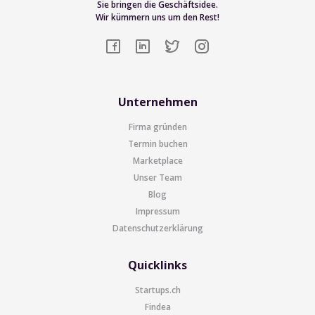
Sie bringen die Geschäftsidee.
Wir kümmern uns um den Rest!
Unternehmen
Firma gründen
Termin buchen
Marketplace
Unser Team
Blog
Impressum
Datenschutzerklärung
Quicklinks
Startups.ch
Findea