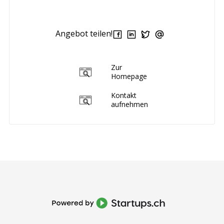
Angebot teilen!
Zur
Homepage
Kontakt
aufnehmen