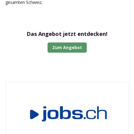
gesamten Schweiz.
Das Angebot jetzt entdecken!
Zum Angebot