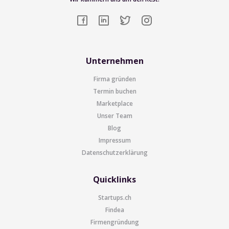
Unternehmen
Firma gründen
Termin buchen
Marketplace
Unser Team
Blog
Impressum
Datenschutzerklärung
Quicklinks
Startups.ch
Findea
Firmengründung