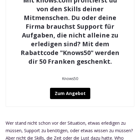
Mit knows.com profitierst du
von den Skills deiner
Mitmenschen. Du oder deine
Firma brauchst Support für
Aufgaben, die nicht alleine zu
erledigen sind? Mit dem
Rabattcode "Knows50" werden
dir 50 Franken geschenkt.
Knows50
Zum Angebot
Wer stand nicht schon vor der Situation, etwas erledigen zu
müssen, Support zu benötigen, oder etwas wissen zu müssen?
Aber nicht die Skills, die Zeit oder die Lust dazu hatte. Who