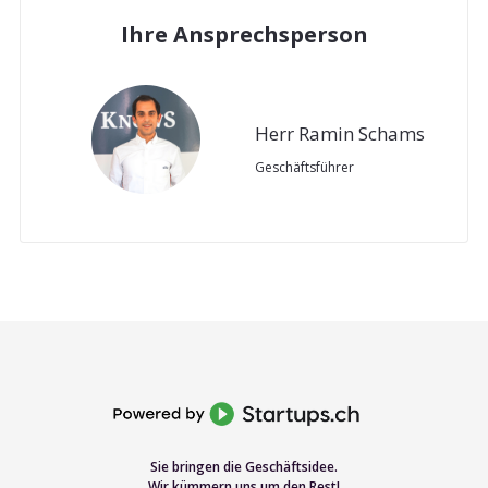
Ihre Ansprechsperson
Herr Ramin Schams
Geschäftsführer
Sie bringen die Geschäftsidee.
Wir kümmern uns um den Rest!