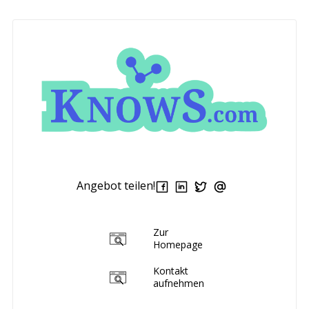
Angebot teilen!
Zur
Homepage
Kontakt
aufnehmen