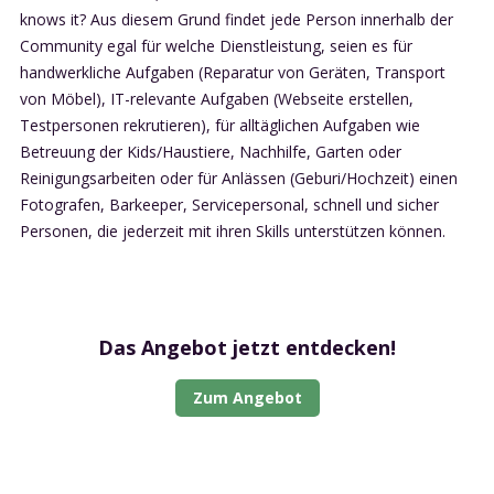
knows it? Aus diesem Grund findet jede Person innerhalb der
Community egal für welche Dienstleistung, seien es für
handwerkliche Aufgaben (Reparatur von Geräten, Transport
von Möbel), IT-relevante Aufgaben (Webseite erstellen,
Testpersonen rekrutieren), für alltäglichen Aufgaben wie
Betreuung der Kids/Haustiere, Nachhilfe, Garten oder
Reinigungsarbeiten oder für Anlässen (Geburi/Hochzeit) einen
Fotografen, Barkeeper, Servicepersonal, schnell und sicher
Personen, die jederzeit mit ihren Skills unterstützen können.
Das Angebot jetzt entdecken!
Zum Angebot