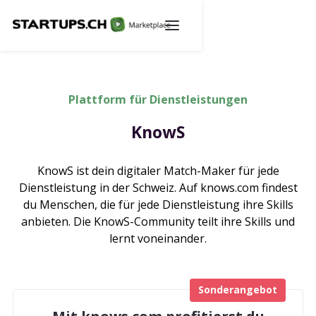
Plattform für Dienstleistungen
KnowS
KnowS ist dein digitaler Match-Maker für jede
Dienstleistung in der Schweiz. Auf knows.com findest
du Menschen, die für jede Dienstleistung ihre Skills
anbieten. Die KnowS-Community teilt ihre Skills und
lernt voneinander.
Sonderangebot