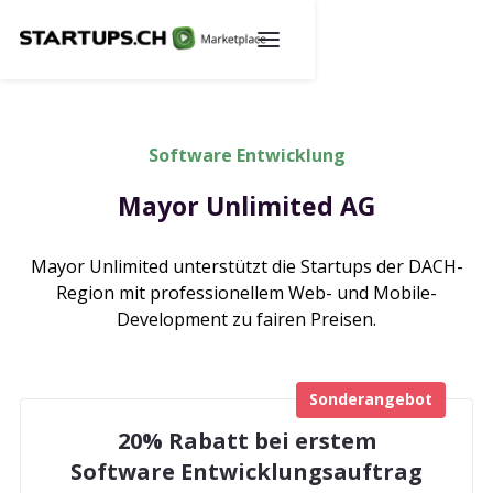
Software Entwicklung
Mayor Unlimited AG
Mayor Unlimited unterstützt die Startups der DACH-
Region mit professionellem Web- und Mobile-
Development zu fairen Preisen.
Sonderangebot
20% Rabatt bei erstem
Software Entwicklungsauftrag