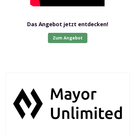
Das Angebot jetzt entdecken!
Zum Angebot