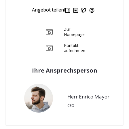
Angebot teilen!
Zur
Homepage
Kontakt
aufnehmen
Ihre Ansprechsperson
Herr Enrico Mayor
CEO