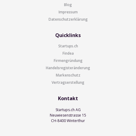
Blog
Impressum
Datenschutzerklärung
Quicklinks
Startups.ch
Findea
Firmengründung
Handelsregisteränderung
Markenschutz
Vertragserstellung
Kontakt
Startups.ch AG
Neuwiesenstrasse 15
CH-8400 Winterthur