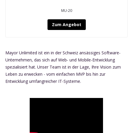
MU-20
Zum Angebot
Mayor Unlimited ist ein in der Schweiz ansässiges Software-
Unternehmen, das sich auf Web- und Mobile-Entwicklung
spezialisiert hat. Unser Team ist in der Lage, Ihre Vision zum
Leben zu erwecken - vom einfachen MVP bis hin zur
Entwicklung umfangreicher IT-Systeme.