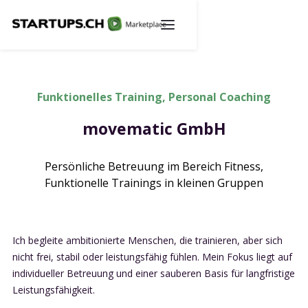
Funktionelles Training, Personal Coaching
movematic GmbH
Persönliche Betreuung im Bereich Fitness,
Funktionelle Trainings in kleinen Gruppen
Ich begleite ambitionierte Menschen, die trainieren, aber sich
nicht frei, stabil oder leistungsfähig fühlen. Mein Fokus liegt auf
individueller Betreuung und einer sauberen Basis für langfristige
Leistungsfähigkeit.