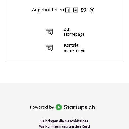
Angebot teilen!
Zur
Homepage
Kontakt
aufnehmen
Sie bringen die Geschäftsidee.
Wir kümmern uns um den Rest!