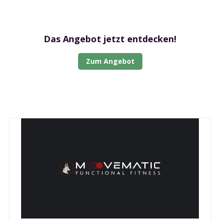
Das Angebot jetzt entdecken!
Zum Angebot