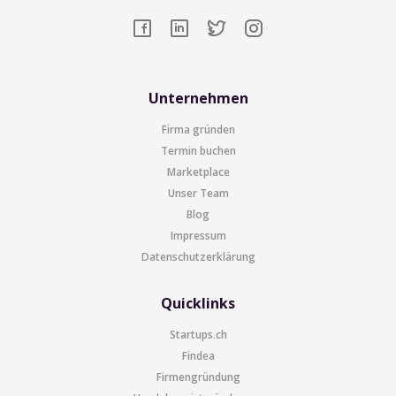
Unternehmen
Firma gründen
Termin buchen
Marketplace
Unser Team
Blog
Impressum
Datenschutzerklärung
Quicklinks
Startups.ch
Findea
Firmengründung