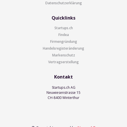
Datenschutzerklärung
Quicklinks
Startups.ch
Findea
Firmengründung
Handelsregisteränderung
Markenschutz
Vertragserstellung
Kontakt
Startups.ch AG
Neuwiesenstrasse 15
CH-8400 Winterthur