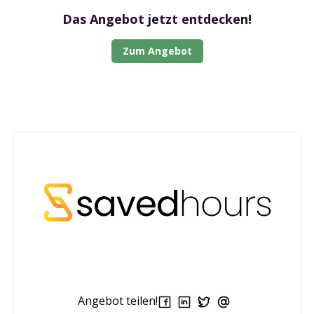
Das Angebot jetzt entdecken!
Zum Angebot
Angebot teilen!