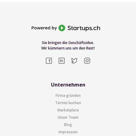
Sie bringen die Geschäftsidee.
Wir kümmern uns um den Rest!
Unternehmen
Firma gründen
Termin buchen
Marketplace
Unser Team
Blog
Impressum