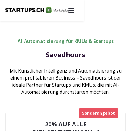
AI-Automatisierung für KMUs & Startups
Savedhours
Mit Künstlicher Intelligenz und Automatisierung zu
einem profitableren Business – Savedhours ist der
ideale Partner für Startups und KMUs, die mit AI-
Automatisierung durchstarten möchten.
Sonderangebot
20% AUF ALLE