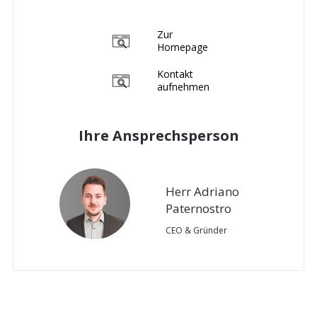
Zur
Homepage
Kontakt
aufnehmen
Ihre Ansprechsperson
Herr Adriano
Paternostro
CEO & Gründer