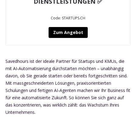
DIENSTLEISTUNGEN ✅
Code: STARTUPS.CH
Zum Angebot
Savedhours ist der ideale Partner für Startups und KMUs, die
mit AI-Automatisierung durchstarten möchten – unabhängig
davon, ob Sie gerade starten oder bereits fortgeschritten sind.
Mit massgeschneiderten Lösungen, praxisorientierten
Schulungen und fertigen AI-Agenten machen wir Ihr Business fit
für eine automatisierte Zukunft. So können Sie sich ganz auf
das konzentrieren, was wirklich zählt: das Wachstum Ihres
Unternehmens.