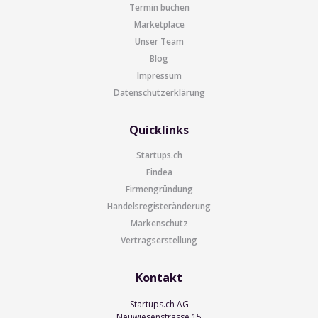
Termin buchen
Marketplace
Unser Team
Blog
Impressum
Datenschutzerklärung
Quicklinks
Startups.ch
Findea
Firmengründung
Handelsregisteränderung
Markenschutz
Vertragserstellung
Kontakt
Startups.ch AG
Neuwiesenstrasse 15