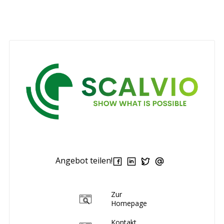
Angebot teilen!
Zur
Homepage
Kontakt