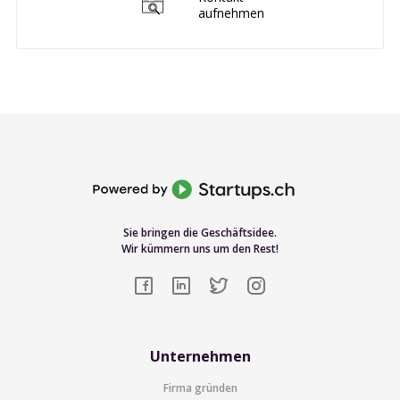
aufnehmen
Sie bringen die Geschäftsidee.
Wir kümmern uns um den Rest!
Unternehmen
Firma gründen