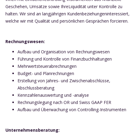
Geschehen, Umsätze sowie IhreLiquidität unter Kontrolle zu
halten. Wir sind an langjährigen Kundenbeziehungeninteressiert,
welche wir mit Qualität und persönlichen Gesprächen forcieren.
Rechnungswesen:
Aufbau und Organisation von Rechnungswesen
Führung und Kontrolle von Finanzbuchhaltungen
Mehrwertsteuerabrechnungen
Budget- und Planrechnungen
Erstellung von Jahres- und Zwischenabschlüsse,
Abschlussberatung
Kennzahlenauswertung und -analyse
Rechnungslegung nach OR und Swiss GAAP FER
Aufbau und Überwachung von Controlling-Instrumenten
Unternehmensberatung: