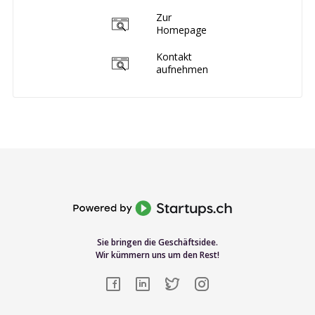
Zur
Homepage
Kontakt
aufnehmen
Sie bringen die Geschäftsidee.
Wir kümmern uns um den Rest!