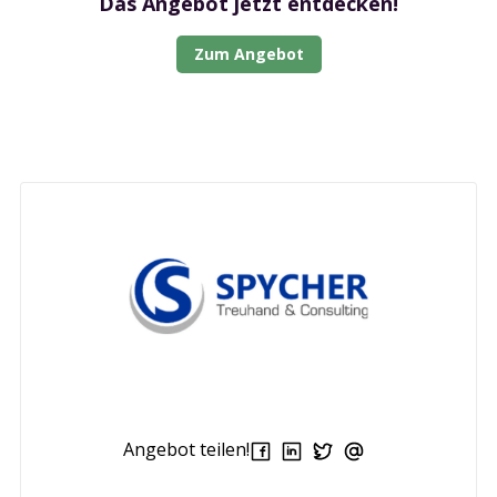
Das Angebot jetzt entdecken!
Zum Angebot
Angebot teilen!