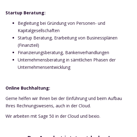
Startup Beratung:
Begleitung bei Gründung von Personen- und
Kapitalgesellschaften
Startup Beratung, Erarbeitung von Businessplänen
(Finanzteil)
Finanzierungsberatung, Bankenverhandlungen
Unternehmensberatung in sämtlichen Phasen der
Unternehmensentwicklung
Online Buchhaltung:
Gerne helfen wir Ihnen bei der Einführung und beim Aufbau
Ihres Rechnungswesens, auch in der Cloud.
Wir arbeiten mit Sage 50 in der Cloud und bexio.