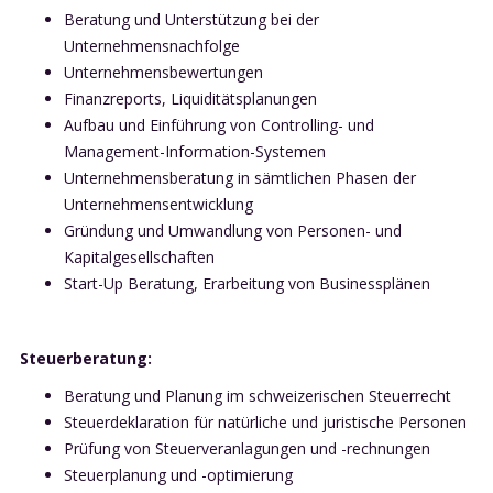
Beratung und Unterstützung bei der
Unternehmensnachfolge
Unternehmensbewertungen
Finanzreports, Liquiditätsplanungen
Aufbau und Einführung von Controlling- und
Management-Information-Systemen
Unternehmensberatung in sämtlichen Phasen der
Unternehmensentwicklung
Gründung und Umwandlung von Personen- und
Kapitalgesellschaften
Start-Up Beratung, Erarbeitung von Businessplänen
Steuerberatung:
Beratung und Planung im schweizerischen Steuerrecht
Steuerdeklaration für natürliche und juristische Personen
Prüfung von Steuerveranlagungen und -rechnungen
Steuerplanung und -optimierung