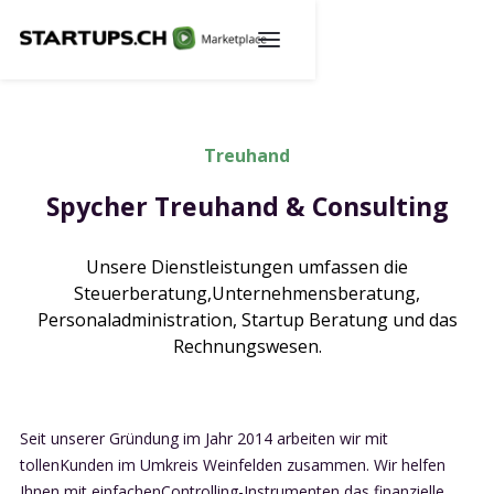
Treuhand
Spycher Treuhand & Consulting
Unsere Dienstleistungen umfassen die
Steuerberatung,Unternehmensberatung,
Personaladministration, Startup Beratung und das
Rechnungswesen.
Seit unserer Gründung im Jahr 2014 arbeiten wir mit
tollenKunden im Umkreis Weinfelden zusammen. Wir helfen
Ihnen mit einfachenControlling-Instrumenten das finanzielle