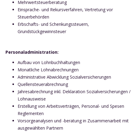
Mehrwertsteuerberatung
Einsprache- und Rekursverfahren, Vertretung vor
Steuerbehörden
Erbschafts- und Schenkungssteuern,
Grundstückgewinnsteuer
Personaladministration:
Aufbau von Lohnbuchhaltungen
Monatliche Lohnabrechnungen
Administrative Abwicklung Sozialversicherungen
Quellensteuerabrechnung
Jahresabrechnung inkl. Deklaration Sozialversicherungen /
Lohnausweise
Erstellung von Arbeitsverträgen, Personal- und Spesen
Reglementen
Vorsorgeanalysen und -beratung in Zusammenarbeit mit
ausgewählten Partnern