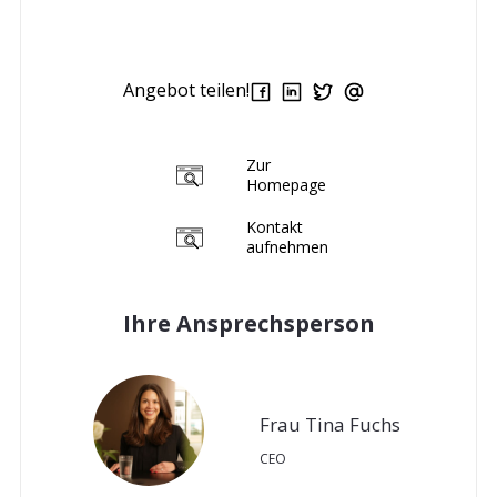
Angebot teilen!
Zur
Homepage
Kontakt
aufnehmen
Ihre Ansprechsperson
Frau Tina Fuchs
CEO