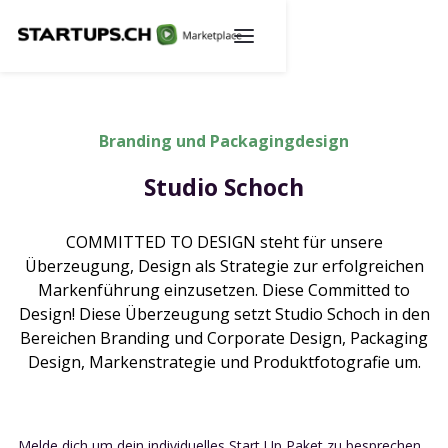
Branding und Packagingdesign
Studio Schoch
COMMITTED TO DESIGN steht für unsere
Überzeugung, Design als Strategie zur erfolgreichen
Markenführung einzusetzen. Diese Committed to
Design! Diese Überzeugung setzt Studio Schoch in den
Bereichen Branding und Corporate Design, Packaging
Design, Markenstrategie und Produktfotografie um.
Melde dich um dein individuelles Start Up Paket zu besprechen