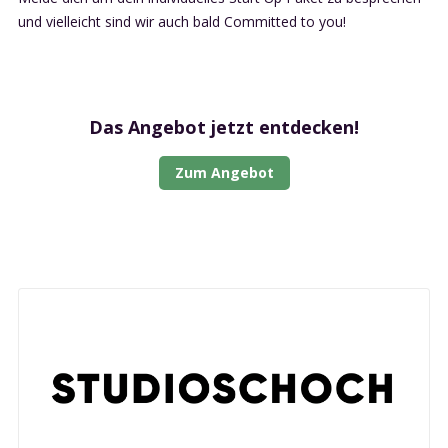
und vielleicht sind wir auch bald Committed to you!
Das Angebot jetzt entdecken!
Zum Angebot