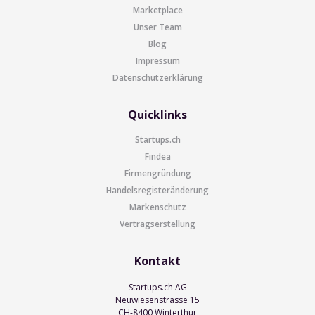
Marketplace
Unser Team
Blog
Impressum
Datenschutzerklärung
Quicklinks
Startups.ch
Findea
Firmengründung
Handelsregisteränderung
Markenschutz
Vertragserstellung
Kontakt
Startups.ch AG
Neuwiesenstrasse 15
CH-8400 Winterthur