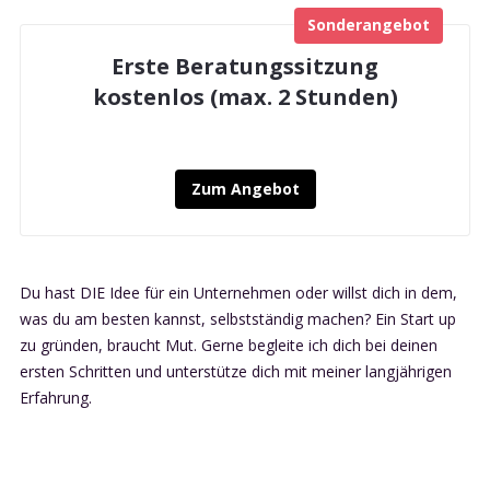
Sonderangebot
Erste Beratungssitzung
kostenlos (max. 2 Stunden)
Zum Angebot
Du hast DIE Idee für ein Unternehmen oder willst dich in dem,
was du am besten kannst, selbstständig machen? Ein Start up
zu gründen, braucht Mut. Gerne begleite ich dich bei deinen
ersten Schritten und unterstütze dich mit meiner langjährigen
Erfahrung.