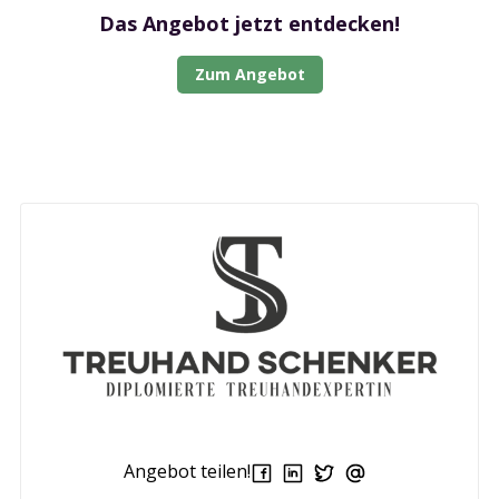
Das Angebot jetzt entdecken!
Zum Angebot
Angebot teilen!