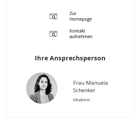
Zur
Homepage
Kontakt
aufnehmen
Ihre Ansprechsperson
Frau Manuela
Schenker
Inhaberin