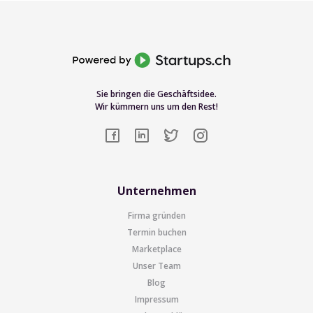
Sie bringen die Geschäftsidee.
Wir kümmern uns um den Rest!
Unternehmen
Firma gründen
Termin buchen
Marketplace
Unser Team
Blog
Impressum