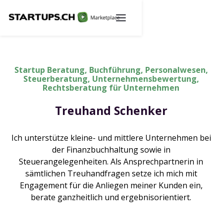
Startup Beratung, Buchführung, Personalwesen,
Steuerberatung, Unternehmensbewertung,
Rechtsberatung für Unternehmen
Treuhand Schenker
Ich unterstütze kleine- und mittlere Unternehmen bei
der Finanzbuchhaltung sowie in
Steuerangelegenheiten. Als Ansprechpartnerin in
sämtlichen Treuhandfragen setze ich mich mit
Engagement für die Anliegen meiner Kunden ein,
berate ganzheitlich und ergebnisorientiert.