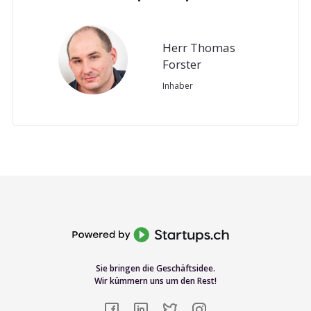
Herr Thomas
Forster
Inhaber
Sie bringen die Geschäftsidee.
Wir kümmern uns um den Rest!