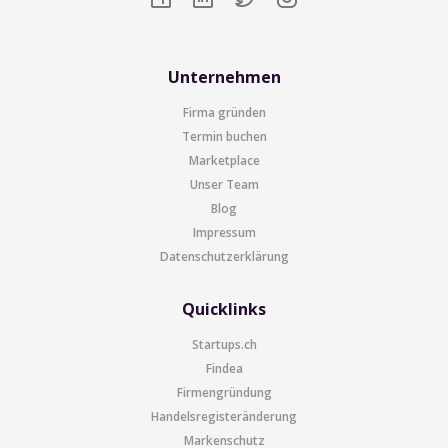
Unternehmen
Firma gründen
Termin buchen
Marketplace
Unser Team
Blog
Impressum
Datenschutzerklärung
Quicklinks
Startups.ch
Findea
Firmengründung
Handelsregisteränderung
Markenschutz