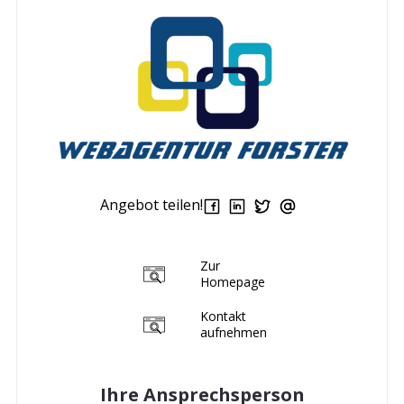
Angebot teilen!
Zur
Homepage
Kontakt
aufnehmen
Ihre Ansprechsperson