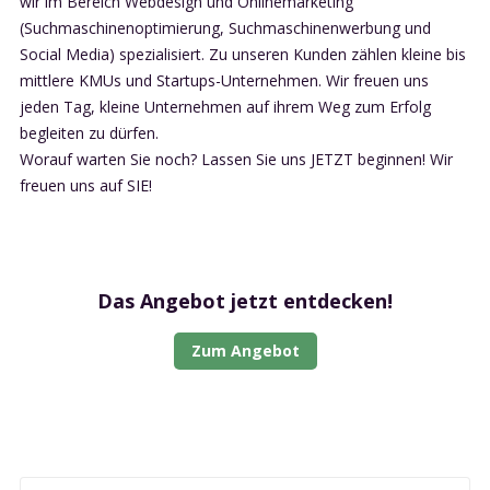
wir im Bereich Webdesign und Onlinemarketing
(Suchmaschinenoptimierung, Suchmaschinenwerbung und
Social Media) spezialisiert. Zu unseren Kunden zählen kleine bis
mittlere KMUs und Startups-Unternehmen. Wir freuen uns
jeden Tag, kleine Unternehmen auf ihrem Weg zum Erfolg
begleiten zu dürfen.
Worauf warten Sie noch? Lassen Sie uns JETZT beginnen! Wir
freuen uns auf SIE!
Das Angebot jetzt entdecken!
Zum Angebot