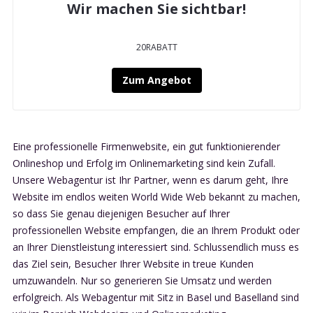
Wir machen Sie sichtbar!
20RABATT
Zum Angebot
Eine professionelle Firmenwebsite, ein gut funktionierender
Onlineshop und Erfolg im Onlinemarketing sind kein Zufall.
Unsere Webagentur ist Ihr Partner, wenn es darum geht, Ihre
Website im endlos weiten World Wide Web bekannt zu machen,
so dass Sie genau diejenigen Besucher auf Ihrer
professionellen Website empfangen, die an Ihrem Produkt oder
an Ihrer Dienstleistung interessiert sind. Schlussendlich muss es
das Ziel sein, Besucher Ihrer Website in treue Kunden
umzuwandeln. Nur so generieren Sie Umsatz und werden
erfolgreich. Als Webagentur mit Sitz in Basel und Baselland sind