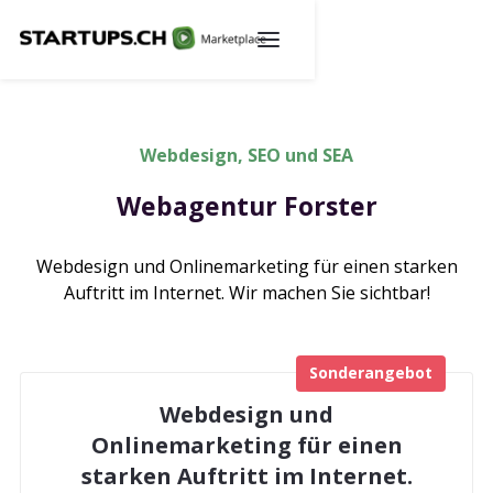
Webdesign, SEO und SEA
Webagentur Forster
Webdesign und Onlinemarketing für einen starken
Auftritt im Internet. Wir machen Sie sichtbar!
Sonderangebot
Webdesign und
Onlinemarketing für einen
starken Auftritt im Internet.