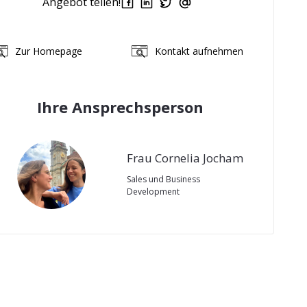
Angebot teilen!
Zur Homepage
Kontakt aufnehmen
Ihre Ansprechsperson
Frau Cornelia Jocham
Sales und Business
Development