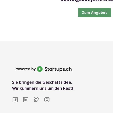
Zum Angebot
Sie bringen die Geschäftsidee.
Wir kümmern uns um den Rest!