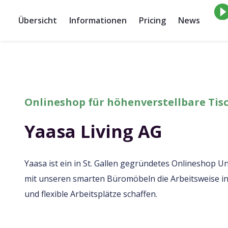
Übersicht
Informationen
Pricing
News
Onlineshop für höhenverstellbare Tis
Yaasa Living AG
Yaasa ist ein in St. Gallen gegründetes Onlineshop U
mit unseren smarten Büromöbeln die Arbeitsweise in
und flexible Arbeitsplätze schaffen.